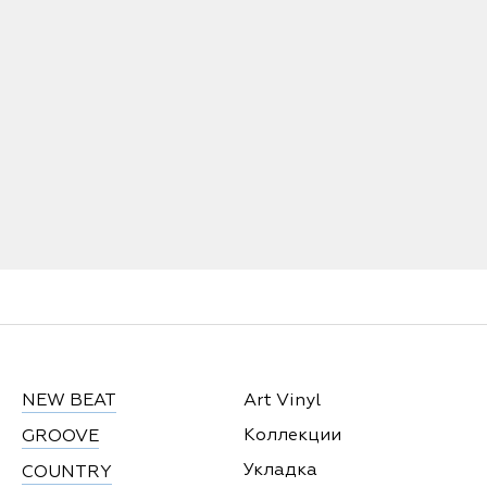
NEW BEAT
Art Vinyl
Коллекции
GROOVE
Укладка
COUNTRY