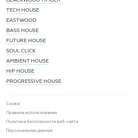
BLACKWOOD TIMBER
TECH HOUSE
EASTWOOD
BASS HOUSE
FUTURE HOUSE
SOUL CLICK
AMBIENT HOUSE
HIP HOUSE
PROGRESSIVE HOUSE
Cookie
Правила использования
Политика безопасности веб-сайта
Персональные данные