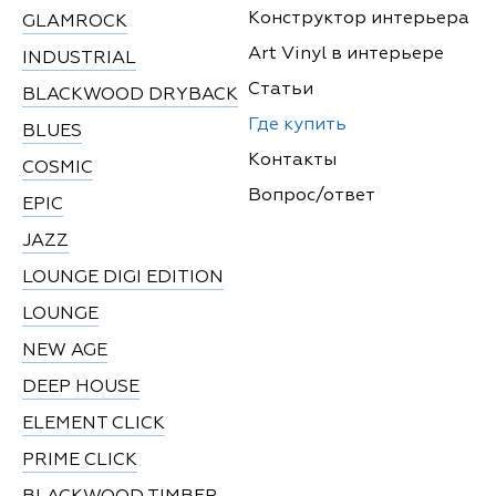
Конструктор интерьера
GLAMROCK
Art Vinyl в интерьере
INDUSTRIAL
Статьи
BLACKWOOD DRYBACK
Где купить
BLUES
Контакты
COSMIC
Вопрос/ответ
EPIC
JAZZ
LOUNGE DIGI EDITION
LOUNGE
NEW AGE
DEEP HOUSE
ELEMENT CLICK
PRIME CLICK