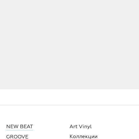
NEW BEAT
Art Vinyl
Коллекции
GROOVE