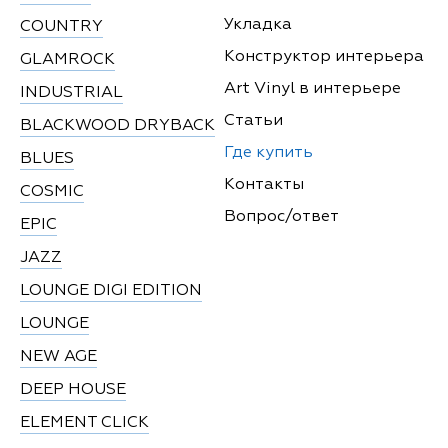
Укладка
COUNTRY
Конструктор интерьера
GLAMROCK
Art Vinyl в интерьере
INDUSTRIAL
Статьи
BLACKWOOD DRYBACK
Где купить
BLUES
Контакты
COSMIC
Вопрос/ответ
EPIC
JAZZ
LOUNGE DIGI EDITION
LOUNGE
NEW AGE
DEEP HOUSE
ELEMENT CLICK