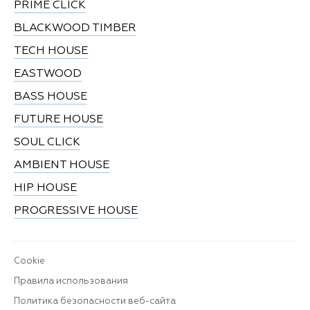
PRIME CLICK
BLACKWOOD TIMBER
TECH HOUSE
EASTWOOD
BASS HOUSE
FUTURE HOUSE
SOUL CLICK
AMBIENT HOUSE
HIP HOUSE
PROGRESSIVE HOUSE
Cookie
Правила использования
Политика безопасности веб-сайта