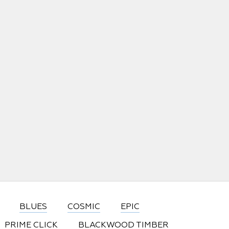
BLUES
COSMIC
EPIC
PRIME CLICK
BLACKWOOD TIMBER