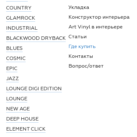
Укладка
COUNTRY
Конструктор интерьера
GLAMROCK
Art Vinyl в интерьере
INDUSTRIAL
Статьи
BLACKWOOD DRYBACK
Где купить
BLUES
Контакты
COSMIC
Вопрос/ответ
EPIC
JAZZ
LOUNGE DIGI EDITION
LOUNGE
NEW AGE
DEEP HOUSE
ELEMENT CLICK