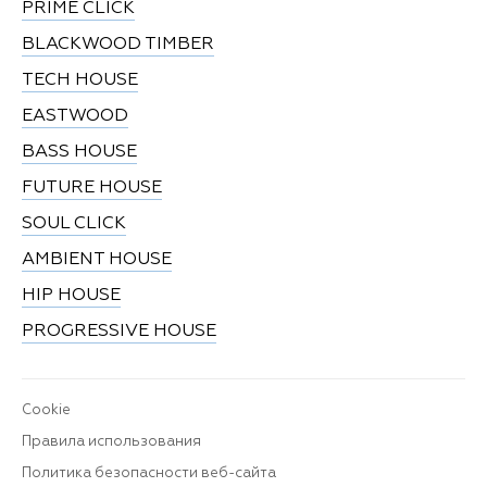
PRIME CLICK
BLACKWOOD TIMBER
TECH HOUSE
EASTWOOD
BASS HOUSE
FUTURE HOUSE
SOUL CLICK
AMBIENT HOUSE
HIP HOUSE
PROGRESSIVE HOUSE
Cookie
Правила использования
Политика безопасности веб-сайта