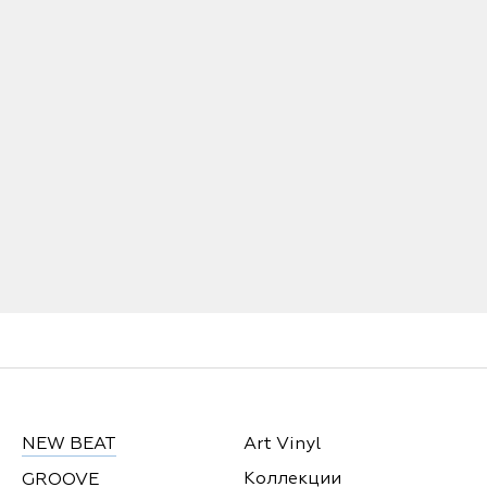
NEW BEAT
Art Vinyl
Коллекции
GROOVE