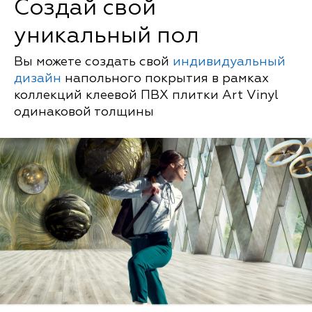
Создай свой
уникальный пол
Вы можете создать свой
индивидуальный
дизайн
напольного покрытия в рамках
коллекций клеевой ПВХ плитки Art Vinyl
одинаковой толщины