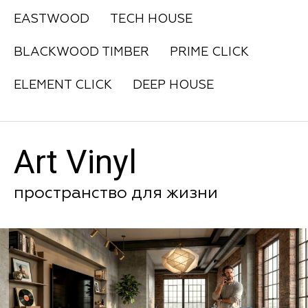
EASTWOOD
TECH HOUSE
BLACKWOOD TIMBER
PRIME CLICK
ELEMENT CLICK
DEEP HOUSE
Art Vinyl
пространство для жизни