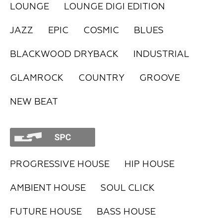
LOUNGE
LOUNGE DIGI EDITION
FAQ
JAZZ
EPIC
COSMIC
BLUES
BLACKWOOD DRYBACK
INDUSTRIAL
GLAMROCK
COUNTRY
GROOVE
NEW BEAT
PROGRESSIVE HOUSE
HIP HOUSE
AMBIENT HOUSE
SOUL CLICK
FUTURE HOUSE
BASS HOUSE