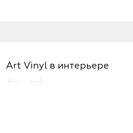
Art Vinyl в интерьере