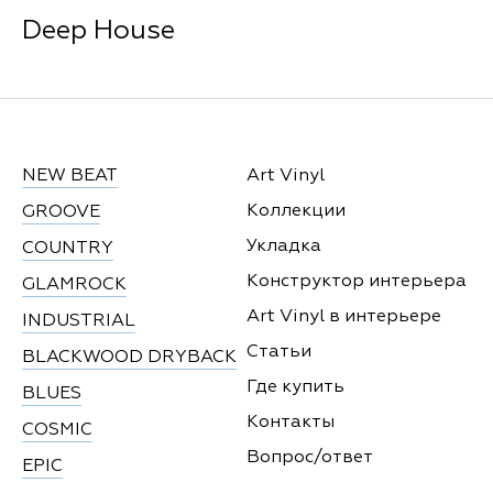
Deep House
NEW BEAT
Art Vinyl
Коллекции
GROOVE
Укладка
COUNTRY
Конструктор интерьера
GLAMROCK
Art Vinyl в интерьере
INDUSTRIAL
Статьи
BLACKWOOD DRYBACK
Где купить
BLUES
Контакты
COSMIC
Вопрос/ответ
EPIC