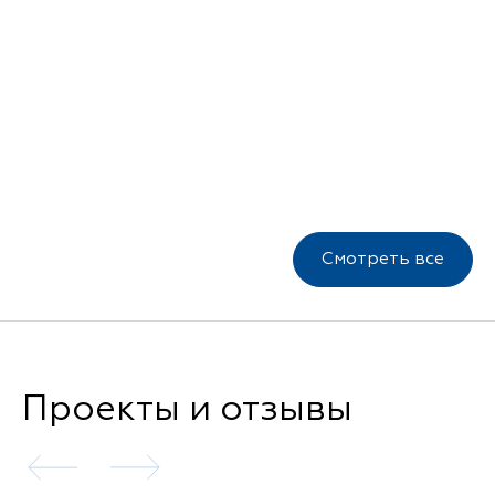
Смотреть все
Проекты и отзывы