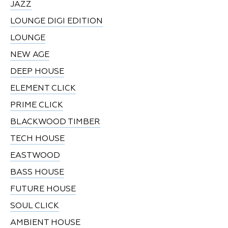
JAZZ
LOUNGE DIGI EDITION
LOUNGE
NEW AGE
DEEP HOUSE
ELEMENT CLICK
PRIME CLICK
BLACKWOOD TIMBER
TECH HOUSE
EASTWOOD
BASS HOUSE
FUTURE HOUSE
SOUL CLICK
AMBIENT HOUSE