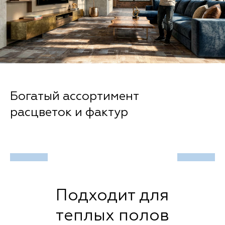
Богатый ассортимент
расцветок и фактур
Подходит для
теплых полов