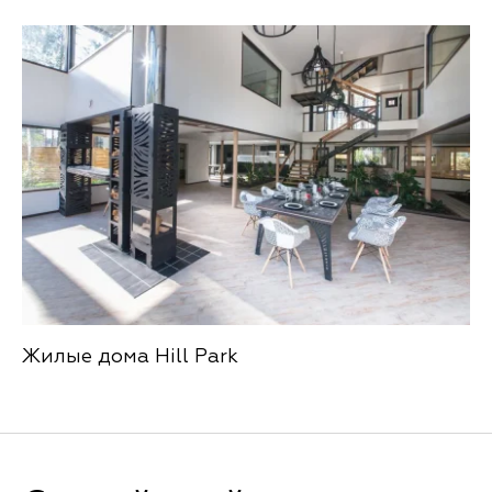
Жилые дома Hill Park