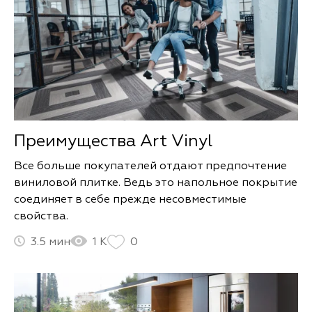
Преимущества Art Vinyl
Все больше покупателей отдают предпочтение
виниловой плитке. Ведь это напольное покрытие
соединяет в себе прежде несовместимые
свойства.
3.5
1 К
0