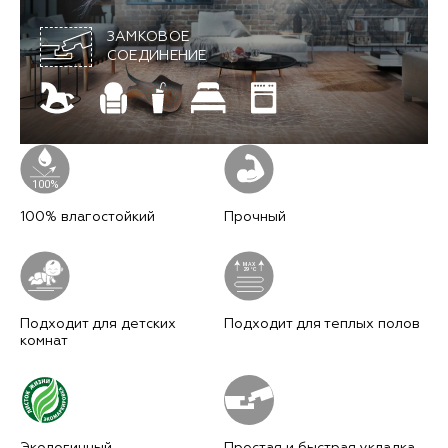
FAQ
ЗАМКОВОЕ
СОЕДИНЕНИЕ
100% влагостойкий
Прочный
Подходит для детских
Подходит для теплых полов
комнат