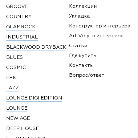
Коллекции
GROOVE
Укладка
COUNTRY
Конструктор интерьера
GLAMROCK
Art Vinyl в интерьере
INDUSTRIAL
Статьи
BLACKWOOD DRYBACK
Где купить
BLUES
Контакты
COSMIC
Вопрос/ответ
EPIC
JAZZ
LOUNGE DIGI EDITION
LOUNGE
NEW AGE
DEEP HOUSE