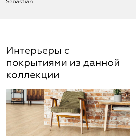
Sebastian
Интерьеры с
покрытиями из данной
коллекции