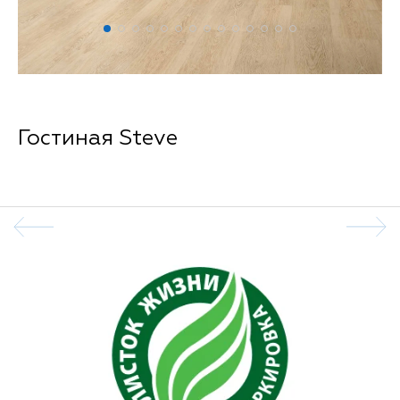
Гостиная Steve