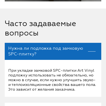
Часто задаваемые
вопросы
Нужна ли подложка под замковую
SPC-плитку?
При укладке замковой SPC-плитки Art Vinyl
подложку использовать не обязательно, но
можно в случае, если нужно улучшить звуко-
и теплоизоляционные свойства вашего пола.
Это зависит от желания заказчика.