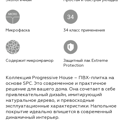
Экологичный
Простая и быстрая укладка
Микрофаска
34 класс применения
Содержит микромрамор
Защитный лак Extreme
Protection
Коллекция Progressive House – ПВХ-плитка на
основе SPC. Это современное и практичное
решение для вашего дома. Она сочетает в себе
привлекательный дизайн, имитирующий
натуральное дерево, и превосходные
эксплуатационные характеристики. Напольное
покрытие идеально впишется в современный
динамичный интерьер.