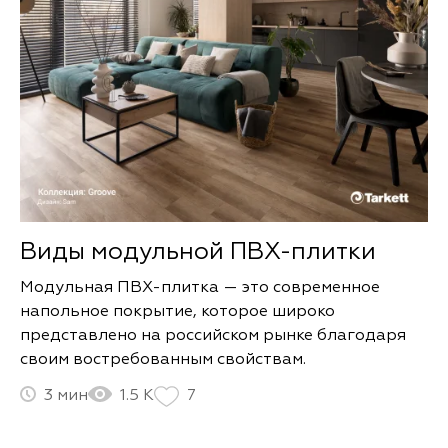
Виды модульной ПВХ-плитки
Модульная ПВХ-плитка — это современное
напольное покрытие, которое широко
представлено на российском рынке благодаря
своим востребованным свойствам.
3
1.5 К
7