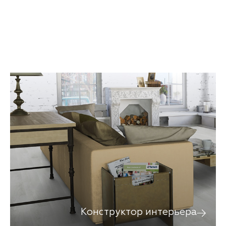
Конструктор интерьера