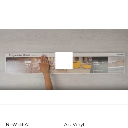
NEW BEAT
Art Vinyl