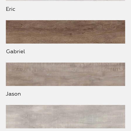
Eric
Gabriel
Jason