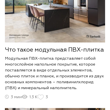
Что такое модульная ПВХ-плитка
Модульная ПВХ-плитка представляет собой
многослойное напольное покрытие, которое
поставляется в виде отдельных элементов,
обычно плиток и планок, и производится из двух
основных компонентов – поливинилхлорид
(ПВХ) и минеральный наполнитель.
3
1.3 К
3