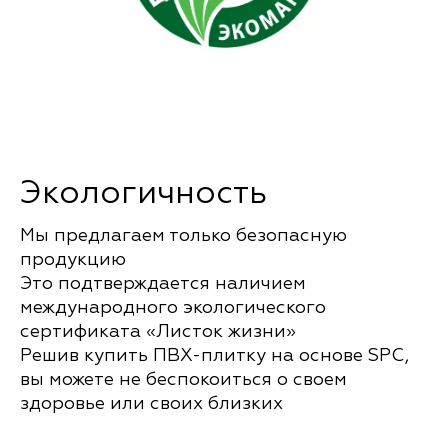
Экологичность
Мы предлагаем только безопасную
продукцию
Это подтверждается наличием
международного экологического
сертификата «Листок жизни»
Решив купить ПВХ-плитку на основе SPC,
вы можете не беспокоиться о своем
здоровье или своих близких