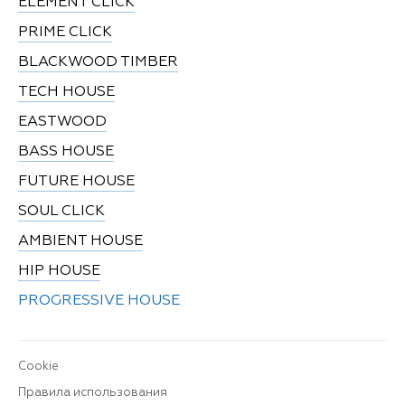
ELEMENT CLICK
PRIME CLICK
BLACKWOOD TIMBER
TECH HOUSE
EASTWOOD
BASS HOUSE
FUTURE HOUSE
SOUL CLICK
AMBIENT HOUSE
HIP HOUSE
PROGRESSIVE HOUSE
Cookie
Правила использования