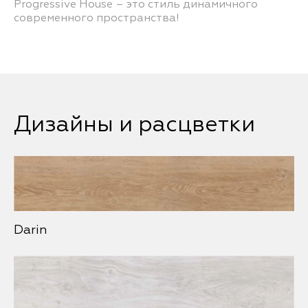
Progressive House – это стиль динамичного
современного пространства!
Дизайны и расцветки
Darin