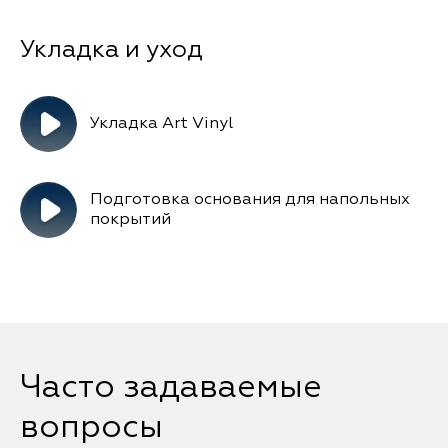
Укладка Art Vinyl
Подготовка основания для напольных
покрытий
Часто задаваемые
вопросы