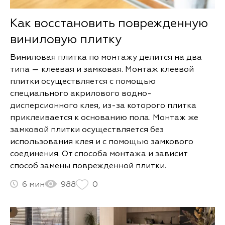
Как восстановить поврежденную
виниловую плитку
Виниловая плитка по монтажу делится на два
типа — клеевая и замковая. Монтаж клеевой
плитки осуществляется с помощью
специального акрилового водно-
дисперсионного клея, из-за которого плитка
приклеивается к основанию пола. Монтаж же
замковой плитки осуществляется без
использования клея и с помощью замкового
соединения. От способа монтажа и зависит
способ замены поврежденной плитки.
6
988
0