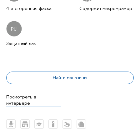
4-х сторонняя фаска
Содержит микромрамор
PU
Защитный лак
Найти магазины
Посмотреть в
интерьере