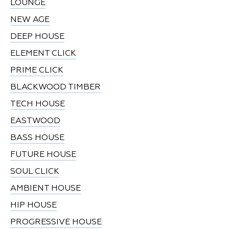
LOUNGE
NEW AGE
DEEP HOUSE
ELEMENT CLICK
PRIME CLICK
BLACKWOOD TIMBER
TECH HOUSE
EASTWOOD
BASS HOUSE
FUTURE HOUSE
SOUL CLICK
AMBIENT HOUSE
HIP HOUSE
PROGRESSIVE HOUSE