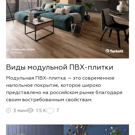
Виды модульной ПВХ-плитки
Модульная ПВХ-плитка — это современное
напольное покрытие, которое широко
представлено на российском рынке благодаря
своим востребованным свойствам.
3
1.5 К
7