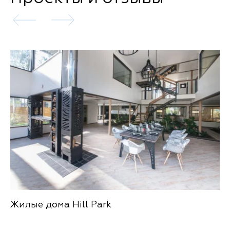
Жилые дома Hill Park