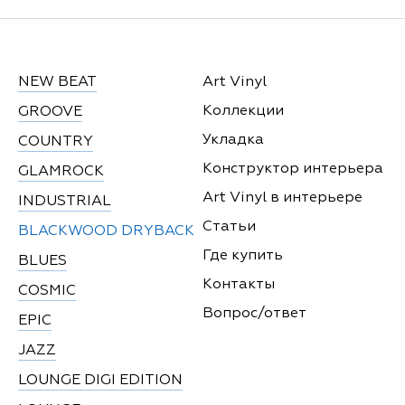
NEW BEAT
Art Vinyl
Коллекции
GROOVE
Укладка
COUNTRY
Конструктор интерьера
GLAMROCK
Art Vinyl в интерьере
INDUSTRIAL
Статьи
BLACKWOOD DRYBACK
Где купить
BLUES
Контакты
COSMIC
Вопрос/ответ
EPIC
JAZZ
LOUNGE DIGI EDITION