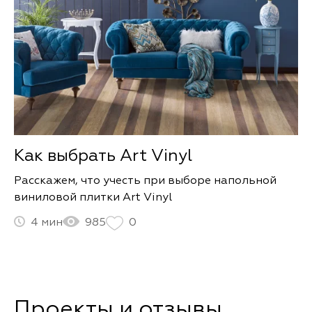
Как выбрать Art Vinyl
Расскажем, что учесть при выборе напольной
виниловой плитки Art Vinyl
4
985
0
Проекты и отзывы