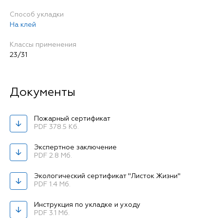
Способ укладки
На клей
Классы применения
23/31
Пожарный сертификат
PDF 378.5 Кб.
Экспертное заключение
PDF 2.8 Мб.
Экологический сертификат "Листок Жизни"
PDF 1.4 Мб.
Инструкция по укладке и уходу
PDF 3.1 Мб.