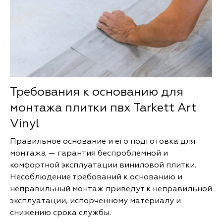
Требования к основанию для
монтажа плитки пвх Tarkett Art
Vinyl
Правильное основание и его подготовка для
монтажа — гарантия беспроблемной и
комфортной эксплуатации виниловой плитки.
Несоблюдение требований к основанию и
неправильный монтаж приведут к неправильной
эксплуатации, испорченному материалу и
снижению срока службы.