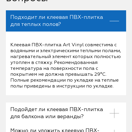
Подходит ли клеевая ПВХ-плитка
для теплых полов?
Клеевая ПВХ-плитка Art Vinyl совместима с
водяными и электрическими теплыми полами,
нагревательный элемент которых полностью
утоплен в стяжку. Рекомендованная
температура на поверхности пола с
покрытием не должна превышать 29°С.
Полные рекомендации по укладке на теплые
полы приведены в инструкции по укладке.
Подойдет ли клеевая ПВХ-плитка
для балкона или веранды?
Можно ли уложить клеевую ПВХ-