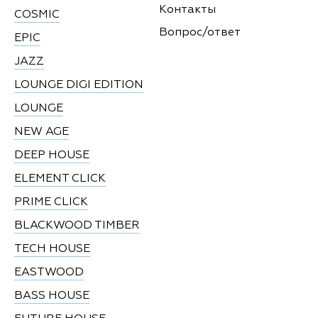
Контакты
COSMIC
Вопрос/ответ
EPIC
JAZZ
LOUNGE DIGI EDITION
LOUNGE
NEW AGE
DEEP HOUSE
ELEMENT CLICK
PRIME CLICK
BLACKWOOD TIMBER
TECH HOUSE
EASTWOOD
BASS HOUSE