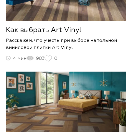
Как выбрать Art Vinyl
Расскажем, что учесть при выборе напольной
виниловой плитки Art Vinyl
4
983
0