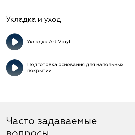
Укладка Art Vinyl
Подготовка основания для напольных
покрытий
Часто задаваемые
вопросы