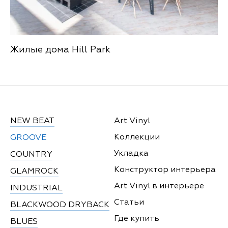
Жилые дома Hill Park
NEW BEAT
Art Vinyl
Коллекции
GROOVE
Укладка
COUNTRY
Конструктор интерьера
GLAMROCK
Art Vinyl в интерьере
INDUSTRIAL
Статьи
BLACKWOOD DRYBACK
Где купить
BLUES