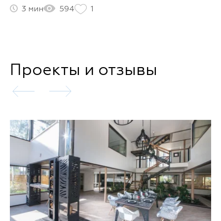
3
594
1
Проекты и отзывы