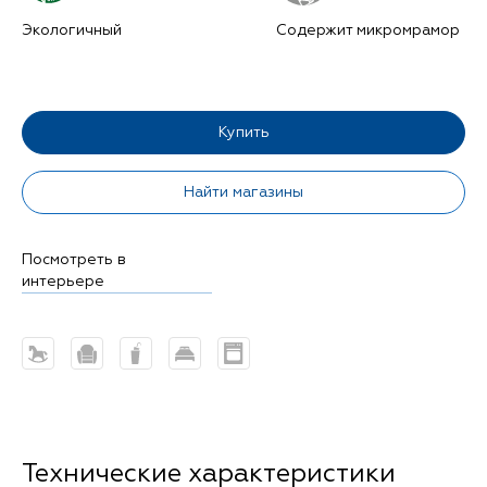
Экологичный
Содержит микромрамор
Купить
Найти магазины
Посмотреть в
интерьере