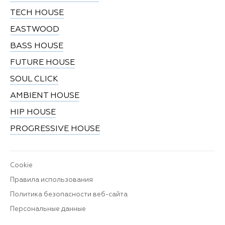
TECH HOUSE
EASTWOOD
BASS HOUSE
FUTURE HOUSE
SOUL CLICK
AMBIENT HOUSE
HIP HOUSE
PROGRESSIVE HOUSE
Cookie
Правила использования
Политика безопасности веб-сайта
Персональные данные