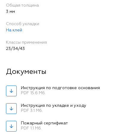
Общая толщина
3 мм
Способ укладки
На клей
Классы применения
23/34/43
Инструкция по подготовке основания
PDF 15.6 Мб.
Инструкция по укладке и уходу
PDF 3.1 Мб.
Пожарный сертификат
PDF 1.1 Мб.