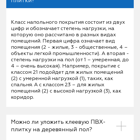
плитки?
Класс напольного покрытия состоит из двух
цифр и обозначает степень нагрузки, на
которую оно рассчитано в разных видах
помещений. Первая цифра означает вид
помещения (2 - жилые, 3 - общественные, 4 –
объекты легкой промышленности). А вторая -
степень нагрузки на пол (от 1 – умеренная, до
4 – очень высокая). Например, покрытие с
классом 21 подойдет для жилых помещений
(2) с умеренной нагрузкой (1), таких, как
спальня. А с классом 23 – для жилых
помещений (2) с высокой нагрузкой (3), как
коридор.
Можно ли уложить клеевую ПВХ-
плитку на деревянный пол?