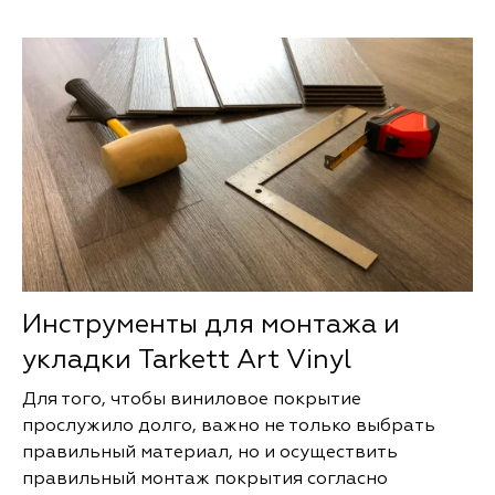
Инструменты для монтажа и
укладки Tarkett Art Vinyl
Для того, чтобы виниловое покрытие
прослужило долго, важно не только выбрать
правильный материал, но и осуществить
правильный монтаж покрытия согласно