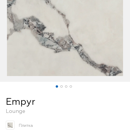
FAQ
Empyr
Lounge
Плитка