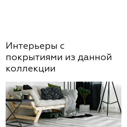
Интерьеры с
покрытиями из данной
коллекции