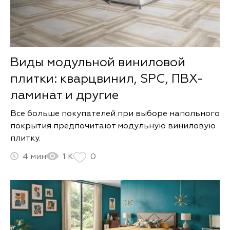
Виды модульной виниловой
плитки: кварцвинил, SPC, ПВХ-
ламинат и другие
Все больше покупателей при выборе напольного
покрытия предпочитают модульную виниловую
плитку.
4
1 К
0