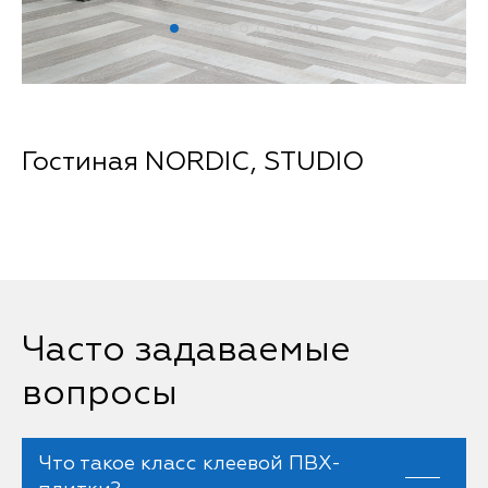
Гостиная NORDIC, STUDIO
Часто задаваемые
вопросы
Что такое класс клеевой ПВХ-