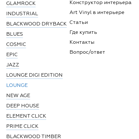
Конструктор интерьера
GLAMROCK
Art Vinyl в интерьере
INDUSTRIAL
Статьи
BLACKWOOD DRYBACK
Где купить
BLUES
Контакты
COSMIC
Вопрос/ответ
EPIC
JAZZ
LOUNGE DIGI EDITION
LOUNGE
NEW AGE
DEEP HOUSE
ELEMENT CLICK
PRIME CLICK
BLACKWOOD TIMBER