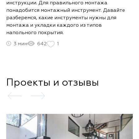
инструкции. Для правильного монтажа
понадобится монтажный инструмент. Давайте
разберемся, какие инструменты нужны для
монтажа и укладки каждого из типов
напольного покрытия.
3
642
1
Проекты и отзывы