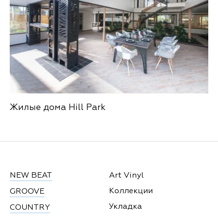
Жилые дома Hill Park
NEW BEAT
Art Vinyl
Коллекции
GROOVE
Укладка
COUNTRY