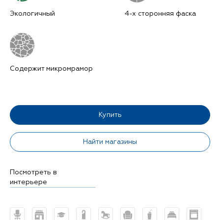
Экологичный
4-х сторонняя фаска
Содержит микромрамор
Купить
Найти магазины
Посмотреть в
интерьере