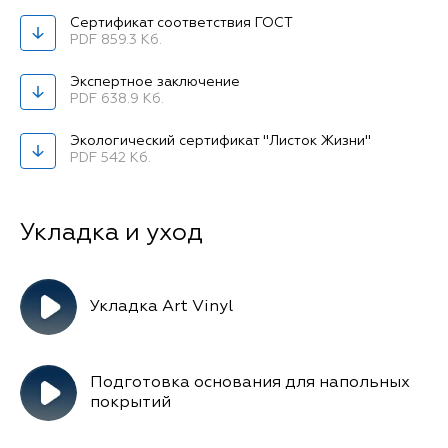
Сертификат соответствия ГОСТ
PDF 859.3 Кб.
Экспертное заключение
PDF 638.9 Кб.
Экологический сертификат "Листок Жизни"
PDF 542 Кб.
Укладка Art Vinyl
Подготовка основания для напольных
покрытий