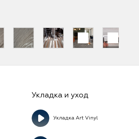
Укладка Art Vinyl