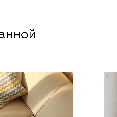
данной