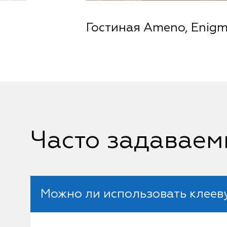
Гостиная Ameno, Enigma
Часто задаваем
Можно ли использовать клеев