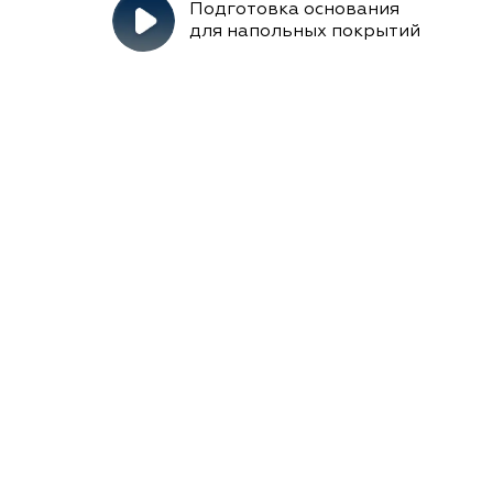
Подготовка основания
для напольных покрытий