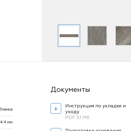
Инструкция по укладке и
Планка
уходу
PDF 3.1 Мб.
14.4 мм