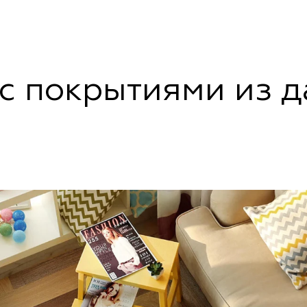
с покрытиями из 