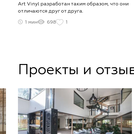
Art Vinyl разработан таким образом, что они
отличаются друг от друга.
1
698
1
Проекты и отзы