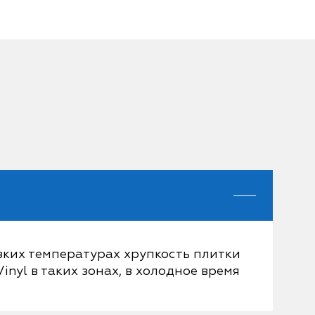
зких температурах хрупкость плитки
inyl в таких зонах, в холодное время