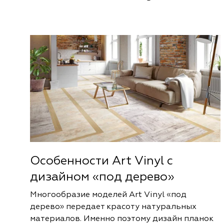
Особенности Art Vinyl с
дизайном «под дерево»
Многообразие моделей Art Vinyl «под
дерево» передает красоту натуральных
материалов. Именно поэтому дизайн планок