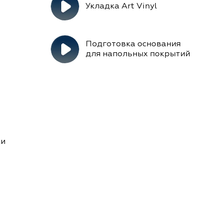
Укладка Art Vinyl
Подготовка основания
для напольных покрытий
ки