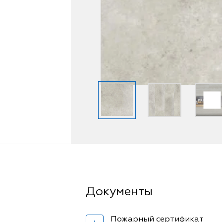
Пожарный сертификат