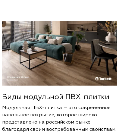
Виды модульной ПВХ-плитки
Модульная ПВХ-плитка — это современное
напольное покрытие, которое широко
представлено на российском рынке
благодаря своим востребованным свойствам.