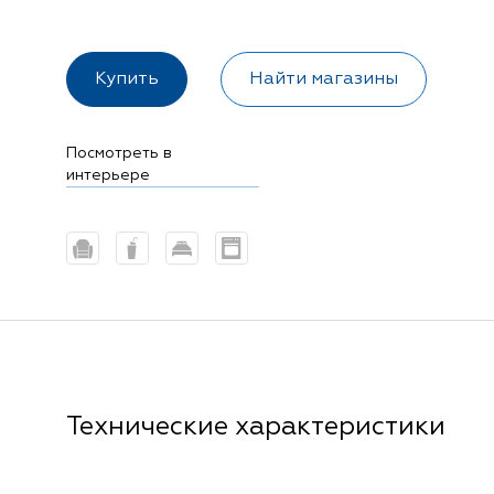
Купить
Найти магазины
Посмотреть в
интерьере