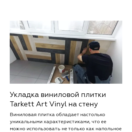
Укладка виниловой плитки
Tarkett Art Vinyl на стену
Виниловая плитка обладает настолько
уникальными характеристиками, что ее
можно использовать не только как напольное