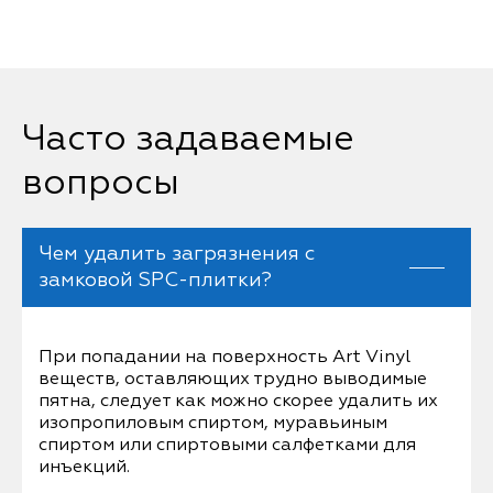
Часто задаваемые
вопросы
Чем удалить загрязнения с
замковой SPC-плитки?
При попадании на поверхность Art Vinyl
веществ, оставляющих трудно выводимые
пятна, следует как можно скорее удалить их
изопропиловым спиртом, муравьиным
спиртом или спиртовыми салфетками для
инъекций.