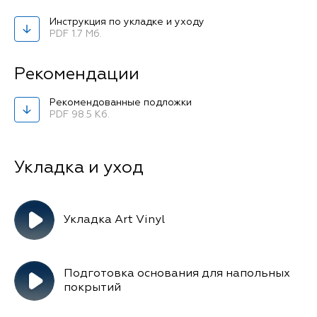
Инструкция по укладке и уходу
PDF 1.7 Мб.
Рекомендации
Рекомендованные подложки
PDF 98.5 Кб.
Укладка Art Vinyl
Подготовка основания для напольных
покрытий