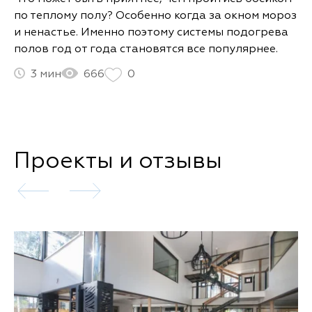
по теплому полу? Особенно когда за окном мороз
и ненастье. Именно поэтому системы подогрева
полов год от года становятся все популярнее.
3
666
0
Проекты и отзывы