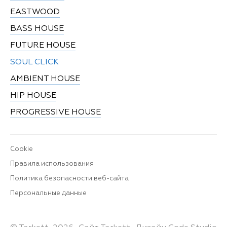
EASTWOOD
BASS HOUSE
FUTURE HOUSE
SOUL CLICK
AMBIENT HOUSE
HIP HOUSE
PROGRESSIVE HOUSE
Cookie
Правила использования
Политика безопасности веб-сайта
Персональные данные