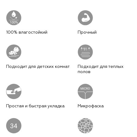
100%
100% влагостойкий
Прочный
M
AX
29°C
Подходит для детских комнат
Подходит для теплых
полов
Простая и быстрая укладка
Микрофаска