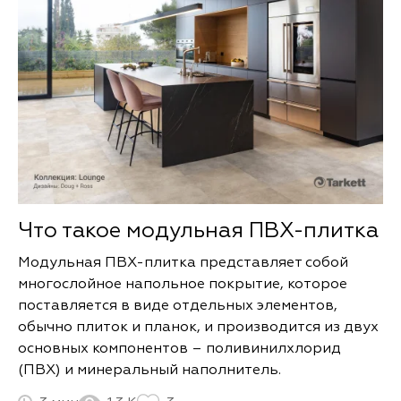
Что такое модульная ПВХ-плитка
Модульная ПВХ-плитка представляет собой
многослойное напольное покрытие, которое
поставляется в виде отдельных элементов,
обычно плиток и планок, и производится из двух
основных компонентов – поливинилхлорид
(ПВХ) и минеральный наполнитель.