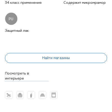
34 класс применения
Содержит микромрамор
PU
Защитный лак
Найти магазины
Посмотреть в
интерьере