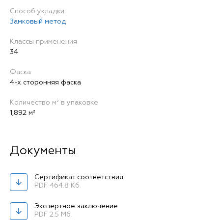
Способ укладки
Замковый метод
Классы применения
34
Фаска
4-х сторонняя фаска
Количество м² в упаковке
1,892 м²
Сертификат соответствия
PDF 464.8 Кб.
Экспертное заключение
PDF 2.5 Мб.