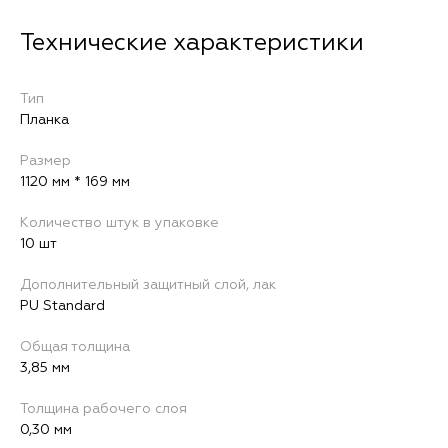
Тип
Планка
Размер
1120 мм * 169 мм
Количество штук в упаковке
10 шт
Дополнительный защитный слой, лак
PU Standard
Общая толщина
3,85 мм
Толщина рабочего слоя
0,30 мм