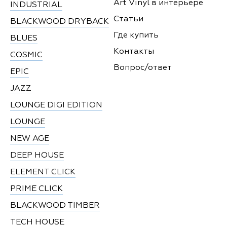
Art Vinyl в интерьере
INDUSTRIAL
Статьи
BLACKWOOD DRYBACK
Где купить
BLUES
Контакты
COSMIC
Вопрос/ответ
EPIC
JAZZ
LOUNGE DIGI EDITION
LOUNGE
NEW AGE
DEEP HOUSE
ELEMENT CLICK
PRIME CLICK
BLACKWOOD TIMBER
TECH HOUSE