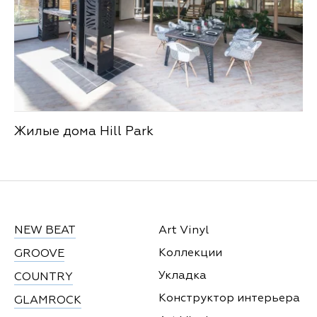
Жилые дома Hill Park
NEW BEAT
Art Vinyl
Коллекции
GROOVE
Укладка
COUNTRY
Конструктор интерьера
GLAMROCK