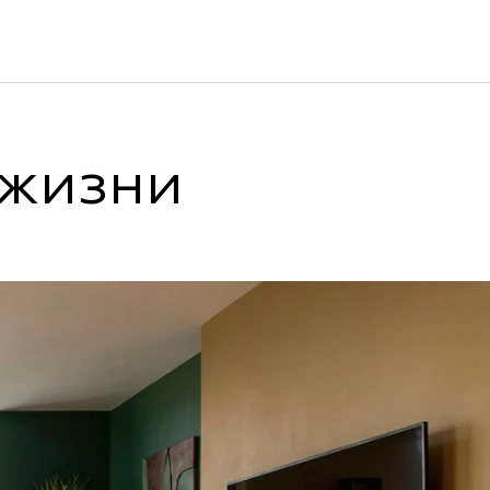
 жизни