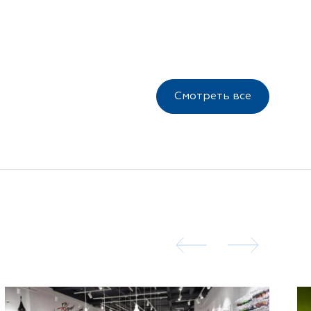
Смотреть все