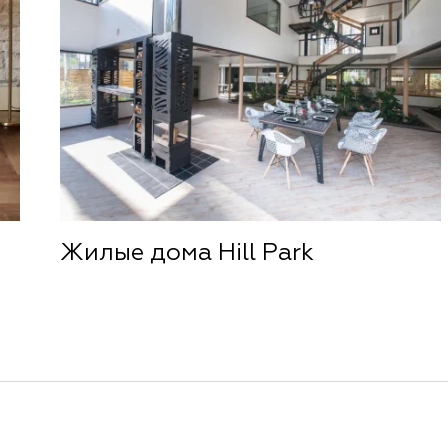
Жилые дома Hill Park