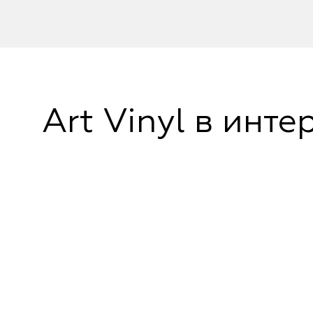
Art Vinyl в инте