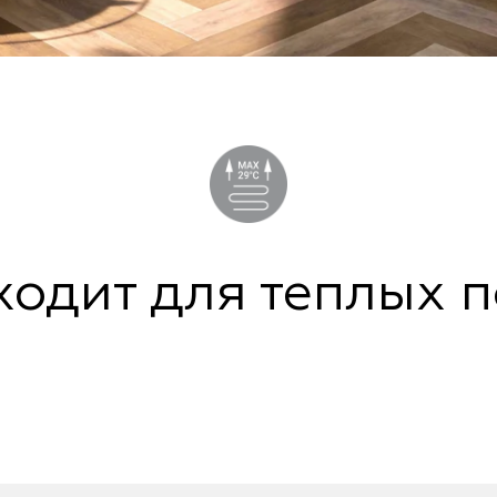
одит для теплых 