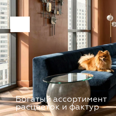
Эффект объема фаска