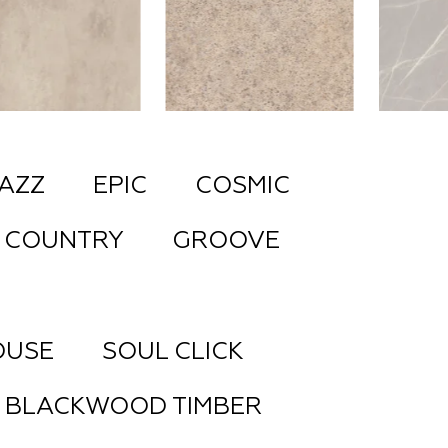
AZZ
EPIC
COSMIC
COUNTRY
GROOVE
OUSE
SOUL CLICK
BLACKWOOD TIMBER