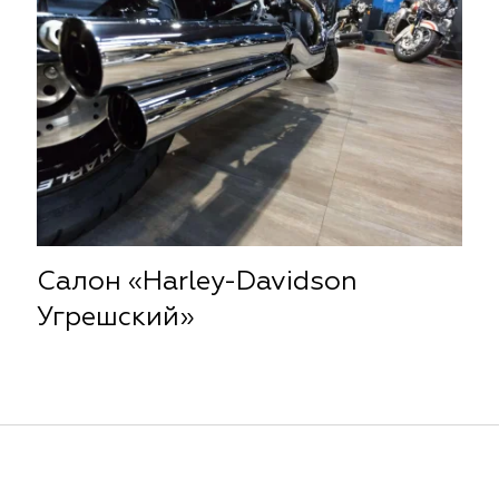
Салон «Harley-Davidson
Угрешский»