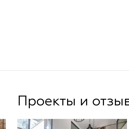
Проекты и отзы