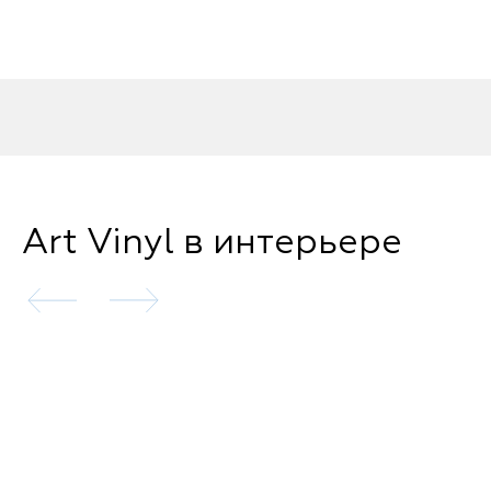
Art Vinyl в интерьере