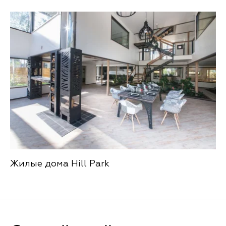
Жилые дома Hill Park