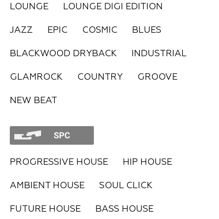
LOUNGE
LOUNGE DIGI EDITION
FAQ
JAZZ
EPIC
COSMIC
BLUES
BLACKWOOD DRYBACK
INDUSTRIAL
GLAMROCK
COUNTRY
GROOVE
NEW BEAT
PROGRESSIVE HOUSE
HIP HOUSE
AMBIENT HOUSE
SOUL CLICK
FUTURE HOUSE
BASS HOUSE