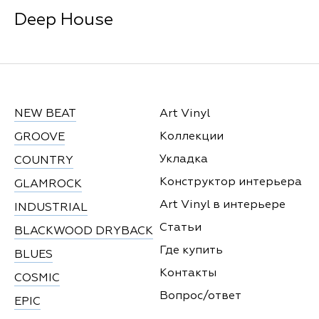
Deep House
NEW BEAT
Art Vinyl
Коллекции
GROOVE
Укладка
COUNTRY
Конструктор интерьера
GLAMROCK
Art Vinyl в интерьере
INDUSTRIAL
Статьи
BLACKWOOD DRYBACK
Где купить
BLUES
Контакты
COSMIC
Вопрос/ответ
EPIC