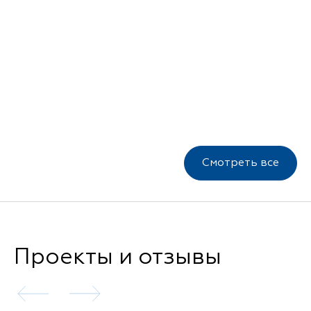
Смотреть все
Проекты и отзывы