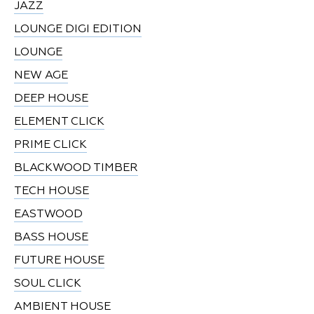
JAZZ
LOUNGE DIGI EDITION
LOUNGE
NEW AGE
DEEP HOUSE
ELEMENT CLICK
PRIME CLICK
BLACKWOOD TIMBER
TECH HOUSE
EASTWOOD
BASS HOUSE
FUTURE HOUSE
SOUL CLICK
AMBIENT HOUSE