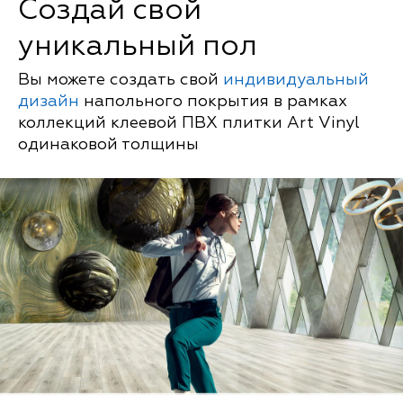
Создай свой
уникальный пол
Вы можете создать свой
индивидуальный
дизайн
напольного покрытия в рамках
коллекций клеевой ПВХ плитки Art Vinyl
одинаковой толщины