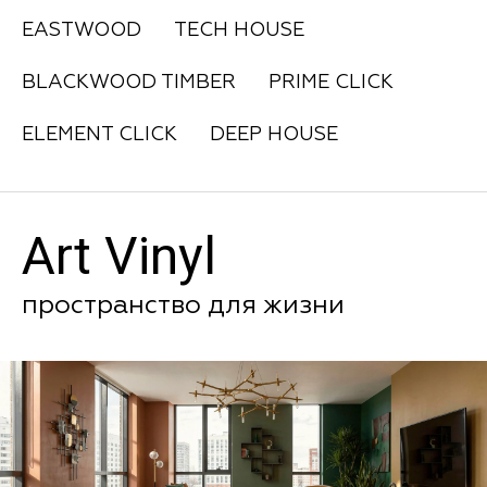
EASTWOOD
TECH HOUSE
BLACKWOOD TIMBER
PRIME CLICK
ELEMENT CLICK
DEEP HOUSE
Art Vinyl
пространство для жизни