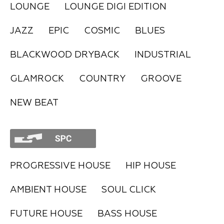
LOUNGE
LOUNGE DIGI EDITION
FAQ
JAZZ
EPIC
COSMIC
BLUES
BLACKWOOD DRYBACK
INDUSTRIAL
GLAMROCK
COUNTRY
GROOVE
NEW BEAT
PROGRESSIVE HOUSE
HIP HOUSE
AMBIENT HOUSE
SOUL CLICK
FUTURE HOUSE
BASS HOUSE