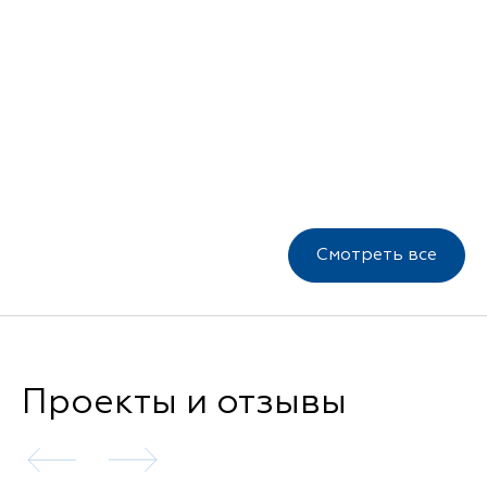
Смотреть все
Проекты и отзывы