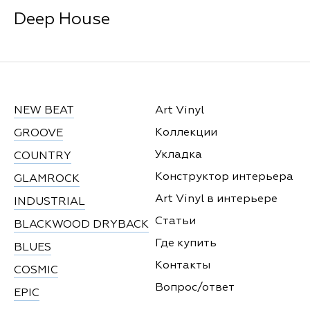
Deep House
NEW BEAT
Art Vinyl
Коллекции
GROOVE
Укладка
COUNTRY
Конструктор интерьера
GLAMROCK
Art Vinyl в интерьере
INDUSTRIAL
Статьи
BLACKWOOD DRYBACK
Где купить
BLUES
Контакты
COSMIC
Вопрос/ответ
EPIC