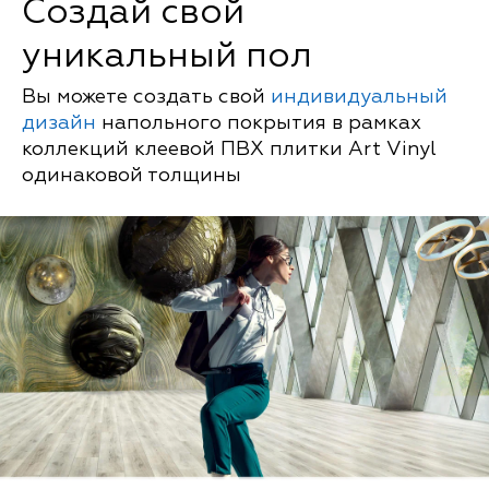
Создай свой
уникальный пол
Вы можете создать свой
индивидуальный
дизайн
напольного покрытия в рамках
коллекций клеевой ПВХ плитки Art Vinyl
одинаковой толщины