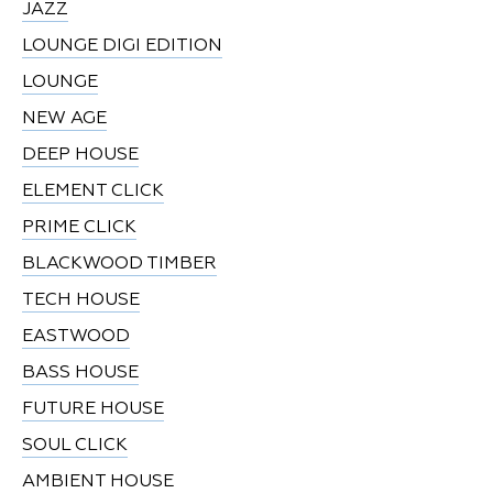
JAZZ
LOUNGE DIGI EDITION
LOUNGE
NEW AGE
DEEP HOUSE
ELEMENT CLICK
PRIME CLICK
BLACKWOOD TIMBER
TECH HOUSE
EASTWOOD
BASS HOUSE
FUTURE HOUSE
SOUL CLICK
AMBIENT HOUSE