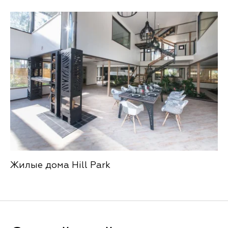
Жилые дома Hill Park