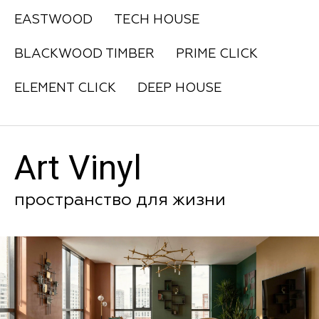
EASTWOOD
TECH HOUSE
BLACKWOOD TIMBER
PRIME CLICK
ELEMENT CLICK
DEEP HOUSE
Art Vinyl
пространство для жизни