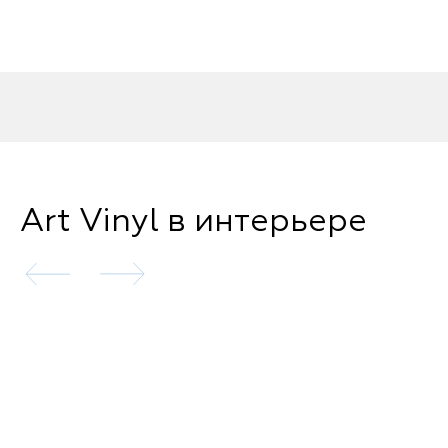
Art Vinyl в интерьере