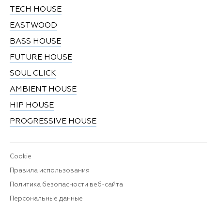
TECH HOUSE
EASTWOOD
BASS HOUSE
FUTURE HOUSE
SOUL CLICK
AMBIENT HOUSE
HIP HOUSE
PROGRESSIVE HOUSE
Cookie
Правила использования
Политика безопасности веб-сайта
Персональные данные