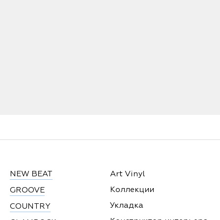
NEW BEAT
Art Vinyl
Коллекции
GROOVE
Укладка
COUNTRY