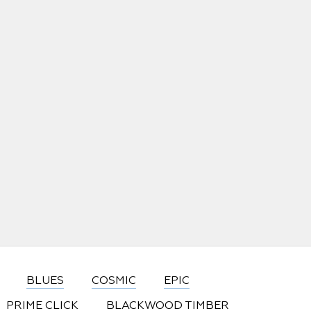
BLUES
COSMIC
EPIC
PRIME CLICK
BLACKWOOD TIMBER