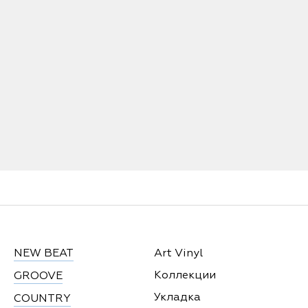
NEW BEAT
Art Vinyl
Коллекции
GROOVE
Укладка
COUNTRY