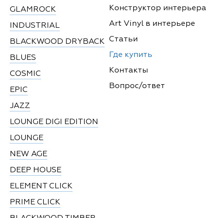
Конструктор интерьера
GLAMROCK
Art Vinyl в интерьере
INDUSTRIAL
Статьи
BLACKWOOD DRYBACK
Где купить
BLUES
Контакты
COSMIC
Вопрос/ответ
EPIC
JAZZ
LOUNGE DIGI EDITION
LOUNGE
NEW AGE
DEEP HOUSE
ELEMENT CLICK
PRIME CLICK