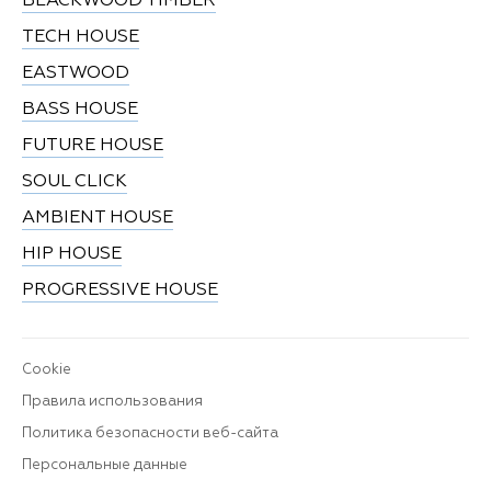
BLACKWOOD TIMBER
TECH HOUSE
EASTWOOD
BASS HOUSE
FUTURE HOUSE
SOUL CLICK
AMBIENT HOUSE
HIP HOUSE
PROGRESSIVE HOUSE
Cookie
Правила использования
Политика безопасности веб-сайта
Персональные данные