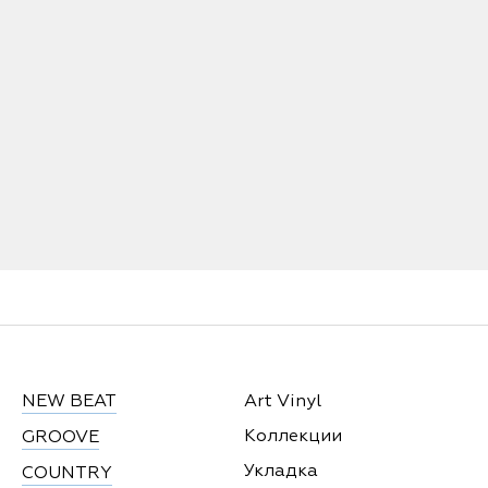
NEW BEAT
Art Vinyl
Коллекции
GROOVE
Укладка
COUNTRY