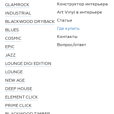
Конструктор интерьера
GLAMROCK
Art Vinyl в интерьере
INDUSTRIAL
Статьи
BLACKWOOD DRYBACK
Где купить
BLUES
Контакты
COSMIC
Вопрос/ответ
EPIC
JAZZ
LOUNGE DIGI EDITION
LOUNGE
NEW AGE
DEEP HOUSE
ELEMENT CLICK
PRIME CLICK