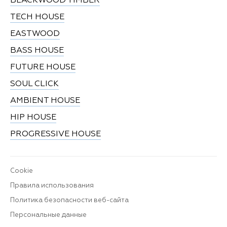
BLACKWOOD TIMBER
TECH HOUSE
EASTWOOD
BASS HOUSE
FUTURE HOUSE
SOUL CLICK
AMBIENT HOUSE
HIP HOUSE
PROGRESSIVE HOUSE
Cookie
Правила использования
Политика безопасности веб-сайта
Персональные данные