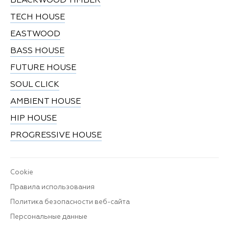
BLACKWOOD TIMBER
TECH HOUSE
EASTWOOD
BASS HOUSE
FUTURE HOUSE
SOUL CLICK
AMBIENT HOUSE
HIP HOUSE
PROGRESSIVE HOUSE
Cookie
Правила использования
Политика безопасности веб-сайта
Персональные данные