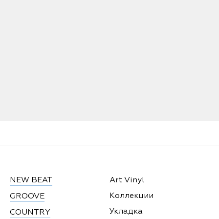
NEW BEAT
Art Vinyl
Коллекции
GROOVE
Укладка
COUNTRY