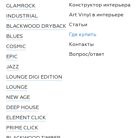
Конструктор интерьера
GLAMROCK
Art Vinyl в интерьере
INDUSTRIAL
Статьи
BLACKWOOD DRYBACK
Где купить
BLUES
Контакты
COSMIC
Вопрос/ответ
EPIC
JAZZ
LOUNGE DIGI EDITION
LOUNGE
NEW AGE
DEEP HOUSE
ELEMENT CLICK
PRIME CLICK