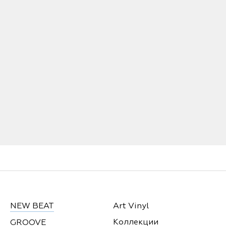
NEW BEAT
Art Vinyl
Коллекции
GROOVE