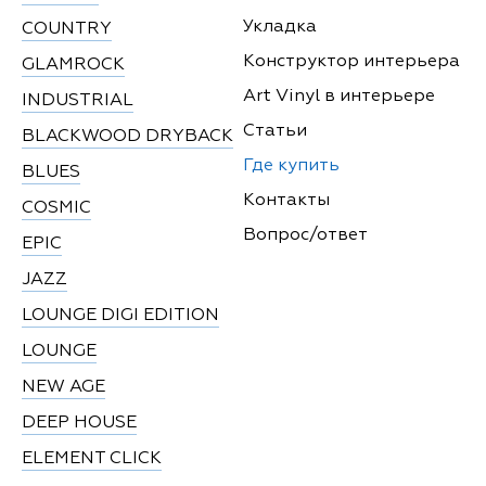
Укладка
COUNTRY
Конструктор интерьера
GLAMROCK
Art Vinyl в интерьере
INDUSTRIAL
Статьи
BLACKWOOD DRYBACK
Где купить
BLUES
Контакты
COSMIC
Вопрос/ответ
EPIC
JAZZ
LOUNGE DIGI EDITION
LOUNGE
NEW AGE
DEEP HOUSE
ELEMENT CLICK