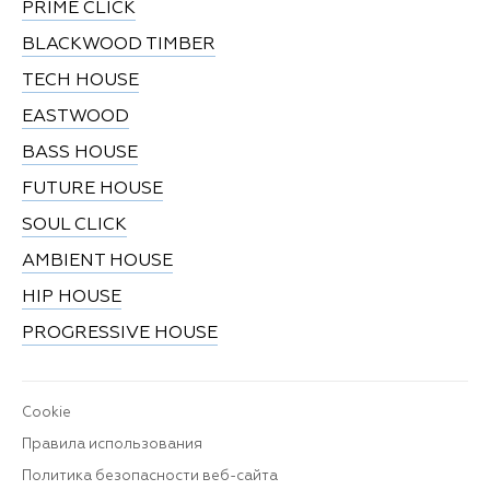
PRIME CLICK
BLACKWOOD TIMBER
TECH HOUSE
EASTWOOD
BASS HOUSE
FUTURE HOUSE
SOUL CLICK
AMBIENT HOUSE
HIP HOUSE
PROGRESSIVE HOUSE
Cookie
Правила использования
Политика безопасности веб-сайта