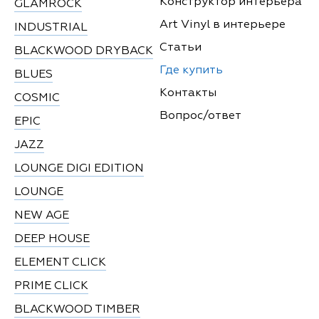
Конструктор интерьера
GLAMROCK
Art Vinyl в интерьере
INDUSTRIAL
Статьи
BLACKWOOD DRYBACK
Где купить
BLUES
Контакты
COSMIC
Вопрос/ответ
EPIC
JAZZ
LOUNGE DIGI EDITION
LOUNGE
NEW AGE
DEEP HOUSE
ELEMENT CLICK
PRIME CLICK
BLACKWOOD TIMBER