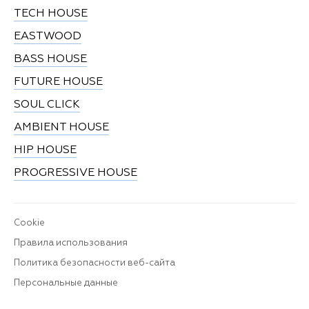
TECH HOUSE
EASTWOOD
BASS HOUSE
FUTURE HOUSE
SOUL CLICK
AMBIENT HOUSE
HIP HOUSE
PROGRESSIVE HOUSE
Cookie
Правила использования
Политика безопасности веб-сайта
Персональные данные