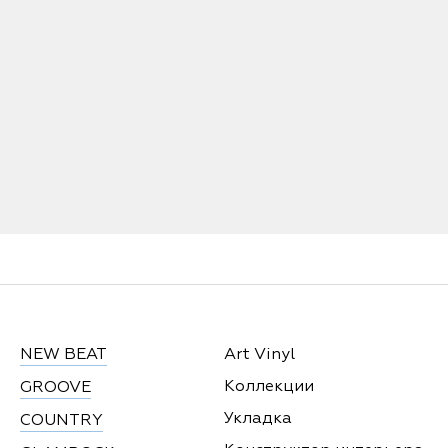
NEW BEAT
Art Vinyl
Коллекции
GROOVE
Укладка
COUNTRY