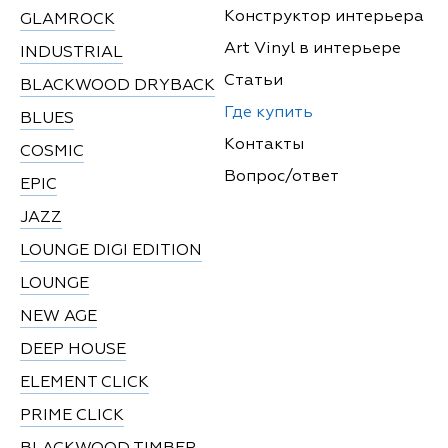
Конструктор интерьера
GLAMROCK
Art Vinyl в интерьере
INDUSTRIAL
Статьи
BLACKWOOD DRYBACK
Где купить
BLUES
Контакты
COSMIC
Вопрос/ответ
EPIC
JAZZ
LOUNGE DIGI EDITION
LOUNGE
NEW AGE
DEEP HOUSE
ELEMENT CLICK
PRIME CLICK