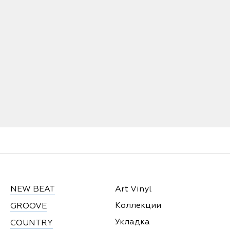
NEW BEAT
Art Vinyl
Коллекции
GROOVE
Укладка
COUNTRY