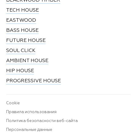
BLACKWOOD TIMBER
TECH HOUSE
EASTWOOD
BASS HOUSE
FUTURE HOUSE
SOUL CLICK
AMBIENT HOUSE
HIP HOUSE
PROGRESSIVE HOUSE
Cookie
Правила использования
Политика безопасности веб-сайта
Персональные данные