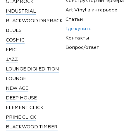
Конструктор интерьера
GLAMROCK
Art Vinyl в интерьере
INDUSTRIAL
Статьи
BLACKWOOD DRYBACK
Где купить
BLUES
Контакты
COSMIC
Вопрос/ответ
EPIC
JAZZ
LOUNGE DIGI EDITION
LOUNGE
NEW AGE
DEEP HOUSE
ELEMENT CLICK
PRIME CLICK
BLACKWOOD TIMBER