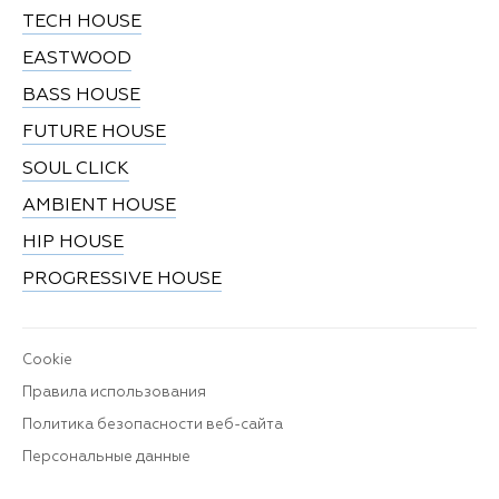
TECH HOUSE
EASTWOOD
BASS HOUSE
FUTURE HOUSE
SOUL CLICK
AMBIENT HOUSE
HIP HOUSE
PROGRESSIVE HOUSE
Cookie
Правила использования
Политика безопасности веб-сайта
Персональные данные