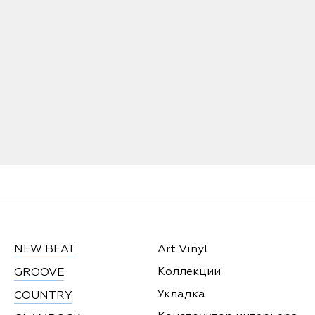
NEW BEAT
Art Vinyl
Коллекции
GROOVE
Укладка
COUNTRY