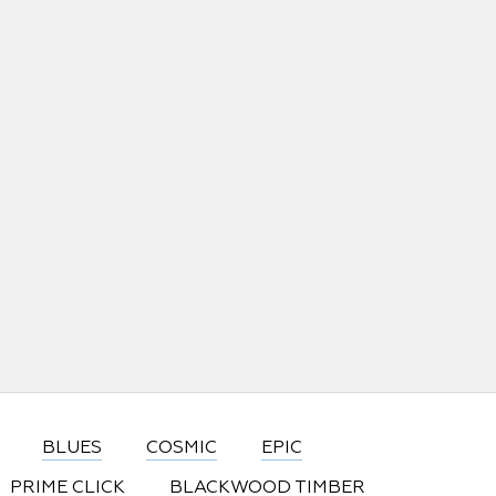
BLUES
COSMIC
EPIC
PRIME CLICK
BLACKWOOD TIMBER