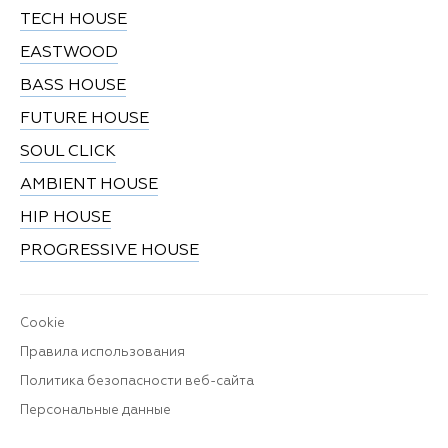
TECH HOUSE
EASTWOOD
BASS HOUSE
FUTURE HOUSE
SOUL CLICK
AMBIENT HOUSE
HIP HOUSE
PROGRESSIVE HOUSE
Cookie
Правила использования
Политика безопасности веб-сайта
Персональные данные