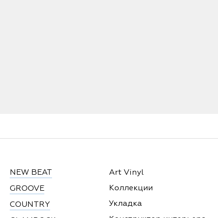
NEW BEAT
Art Vinyl
Коллекции
GROOVE
Укладка
COUNTRY