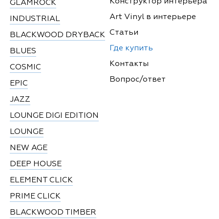
Конструктор интерьера
GLAMROCK
Art Vinyl в интерьере
INDUSTRIAL
Статьи
BLACKWOOD DRYBACK
Где купить
BLUES
Контакты
COSMIC
Вопрос/ответ
EPIC
JAZZ
LOUNGE DIGI EDITION
LOUNGE
NEW AGE
DEEP HOUSE
ELEMENT CLICK
PRIME CLICK
BLACKWOOD TIMBER