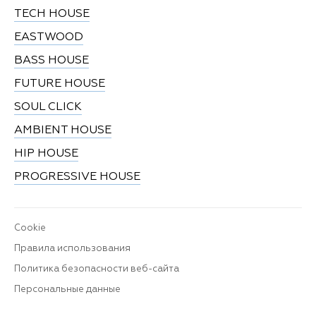
TECH HOUSE
EASTWOOD
BASS HOUSE
FUTURE HOUSE
SOUL CLICK
AMBIENT HOUSE
HIP HOUSE
PROGRESSIVE HOUSE
Cookie
Правила использования
Политика безопасности веб-сайта
Персональные данные