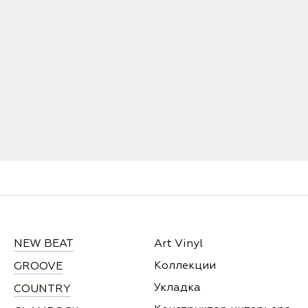
NEW BEAT
Art Vinyl
Коллекции
GROOVE
Укладка
COUNTRY