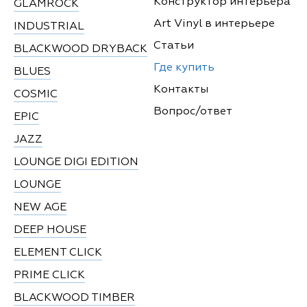
Конструктор интерьера
GLAMROCK
Art Vinyl в интерьере
INDUSTRIAL
Статьи
BLACKWOOD DRYBACK
Где купить
BLUES
Контакты
COSMIC
Вопрос/ответ
EPIC
JAZZ
LOUNGE DIGI EDITION
LOUNGE
NEW AGE
DEEP HOUSE
ELEMENT CLICK
PRIME CLICK
BLACKWOOD TIMBER