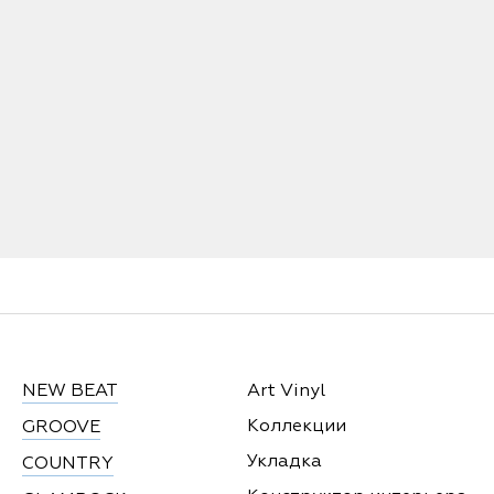
NEW BEAT
Art Vinyl
Коллекции
GROOVE
Укладка
COUNTRY