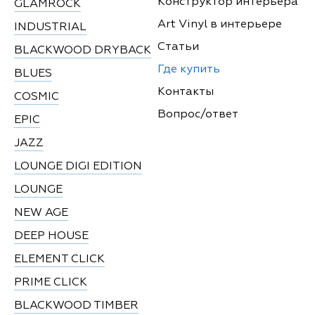
Конструктор интерьера
GLAMROCK
Art Vinyl в интерьере
INDUSTRIAL
Статьи
BLACKWOOD DRYBACK
Где купить
BLUES
Контакты
COSMIC
Вопрос/ответ
EPIC
JAZZ
LOUNGE DIGI EDITION
LOUNGE
NEW AGE
DEEP HOUSE
ELEMENT CLICK
PRIME CLICK
BLACKWOOD TIMBER