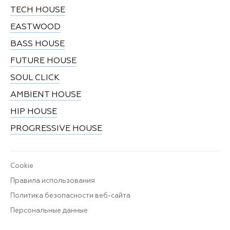
TECH HOUSE
EASTWOOD
BASS HOUSE
FUTURE HOUSE
SOUL CLICK
AMBIENT HOUSE
HIP HOUSE
PROGRESSIVE HOUSE
Cookie
Правила использования
Политика безопасности веб-сайта
Персональные данные