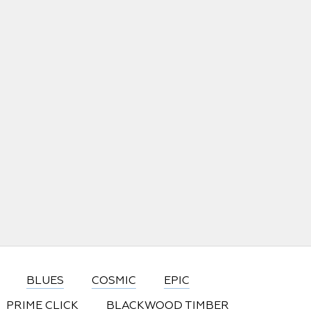
BLUES
COSMIC
EPIC
PRIME CLICK
BLACKWOOD TIMBER