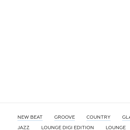
NEW BEAT
GROOVE
COUNTRY
GL
JAZZ
LOUNGE DIGI EDITION
LOUNGE