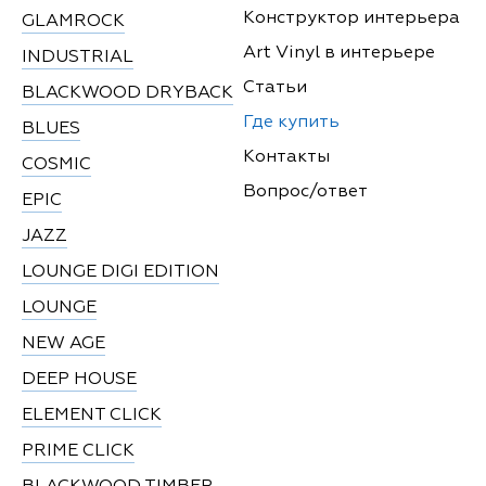
Конструктор интерьера
GLAMROCK
Art Vinyl в интерьере
INDUSTRIAL
Статьи
BLACKWOOD DRYBACK
Где купить
BLUES
Контакты
COSMIC
Вопрос/ответ
EPIC
JAZZ
LOUNGE DIGI EDITION
LOUNGE
NEW AGE
DEEP HOUSE
ELEMENT CLICK
PRIME CLICK