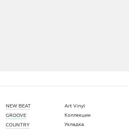
NEW BEAT
Art Vinyl
Коллекции
GROOVE
Укладка
COUNTRY