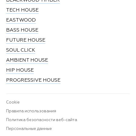
BLACKWOOD TIMBER
TECH HOUSE
EASTWOOD
BASS HOUSE
FUTURE HOUSE
SOUL CLICK
AMBIENT HOUSE
HIP HOUSE
PROGRESSIVE HOUSE
Cookie
Правила использования
Политика безопасности веб-сайта
Персональные данные