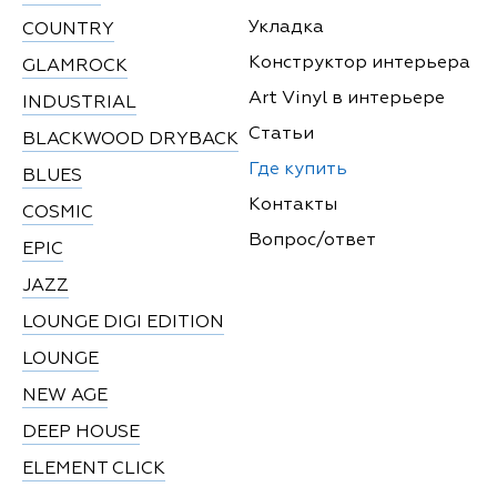
Укладка
COUNTRY
Конструктор интерьера
GLAMROCK
Art Vinyl в интерьере
INDUSTRIAL
Статьи
BLACKWOOD DRYBACK
Где купить
BLUES
Контакты
COSMIC
Вопрос/ответ
EPIC
JAZZ
LOUNGE DIGI EDITION
LOUNGE
NEW AGE
DEEP HOUSE
ELEMENT CLICK