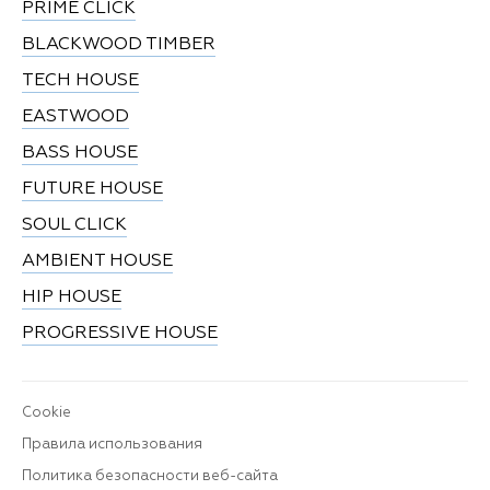
PRIME CLICK
BLACKWOOD TIMBER
TECH HOUSE
EASTWOOD
BASS HOUSE
FUTURE HOUSE
SOUL CLICK
AMBIENT HOUSE
HIP HOUSE
PROGRESSIVE HOUSE
Cookie
Правила использования
Политика безопасности веб-сайта