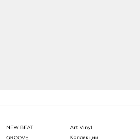
NEW BEAT
Art Vinyl
Коллекции
GROOVE