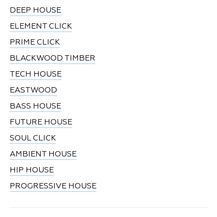
DEEP HOUSE
ELEMENT CLICK
PRIME CLICK
BLACKWOOD TIMBER
TECH HOUSE
EASTWOOD
BASS HOUSE
FUTURE HOUSE
SOUL CLICK
AMBIENT HOUSE
HIP HOUSE
PROGRESSIVE HOUSE