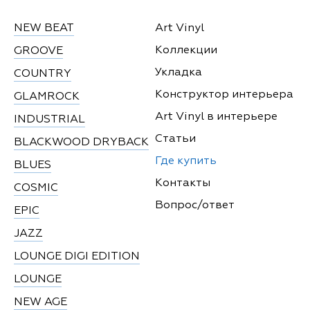
NEW BEAT
Art Vinyl
Коллекции
GROOVE
Укладка
COUNTRY
Конструктор интерьера
GLAMROCK
Art Vinyl в интерьере
INDUSTRIAL
Статьи
BLACKWOOD DRYBACK
Где купить
BLUES
Контакты
COSMIC
Вопрос/ответ
EPIC
JAZZ
LOUNGE DIGI EDITION
LOUNGE
NEW AGE