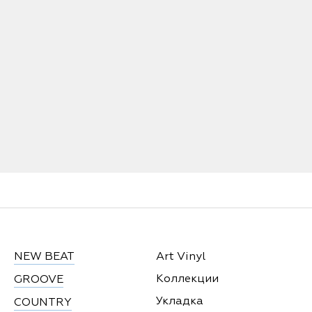
NEW BEAT
Art Vinyl
Коллекции
GROOVE
Укладка
COUNTRY