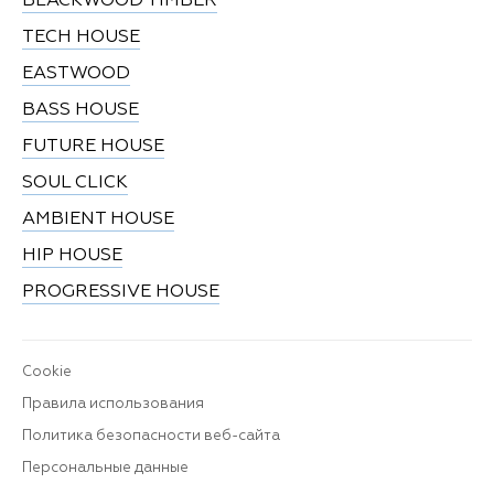
BLACKWOOD TIMBER
TECH HOUSE
EASTWOOD
BASS HOUSE
FUTURE HOUSE
SOUL CLICK
AMBIENT HOUSE
HIP HOUSE
PROGRESSIVE HOUSE
Cookie
Правила использования
Политика безопасности веб-сайта
Персональные данные