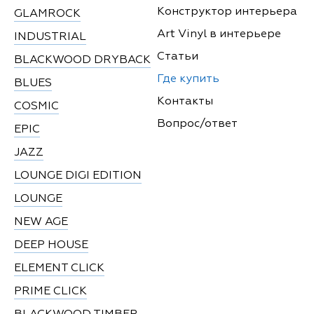
Конструктор интерьера
GLAMROCK
Art Vinyl в интерьере
INDUSTRIAL
Статьи
BLACKWOOD DRYBACK
Где купить
BLUES
Контакты
COSMIC
Вопрос/ответ
EPIC
JAZZ
LOUNGE DIGI EDITION
LOUNGE
NEW AGE
DEEP HOUSE
ELEMENT CLICK
PRIME CLICK