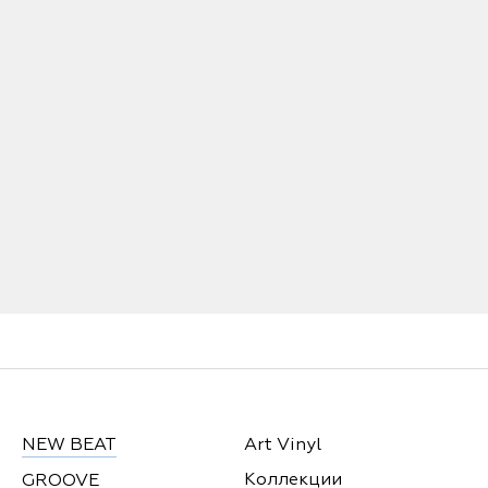
NEW BEAT
Art Vinyl
Коллекции
GROOVE