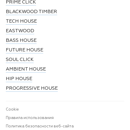
PRIME CLICK
BLACKWOOD TIMBER
TECH HOUSE
EASTWOOD
BASS HOUSE
FUTURE HOUSE
SOUL CLICK
AMBIENT HOUSE
HIP HOUSE
PROGRESSIVE HOUSE
Cookie
Правила использования
Политика безопасности веб-сайта