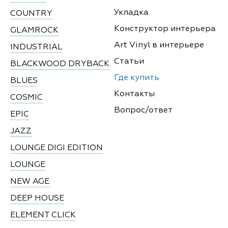
Укладка
COUNTRY
Конструктор интерьера
GLAMROCK
Art Vinyl в интерьере
INDUSTRIAL
Статьи
BLACKWOOD DRYBACK
Где купить
BLUES
Контакты
COSMIC
Вопрос/ответ
EPIC
JAZZ
LOUNGE DIGI EDITION
LOUNGE
NEW AGE
DEEP HOUSE
ELEMENT CLICK