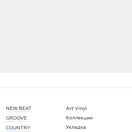
NEW BEAT
Art Vinyl
Коллекции
GROOVE
Укладка
COUNTRY