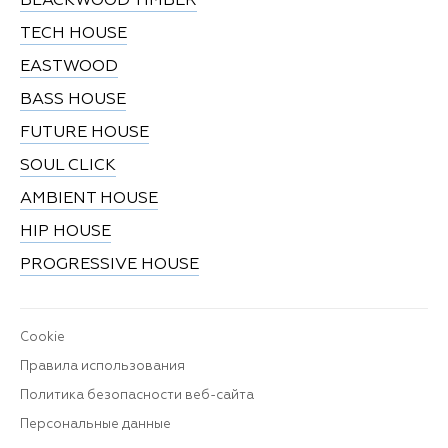
BLACKWOOD TIMBER
TECH HOUSE
EASTWOOD
BASS HOUSE
FUTURE HOUSE
SOUL CLICK
AMBIENT HOUSE
HIP HOUSE
PROGRESSIVE HOUSE
Cookie
Правила использования
Политика безопасности веб-сайта
Персональные данные