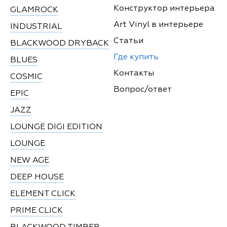
Конструктор интерьера
GLAMROCK
Art Vinyl в интерьере
INDUSTRIAL
Статьи
BLACKWOOD DRYBACK
Где купить
BLUES
Контакты
COSMIC
Вопрос/ответ
EPIC
JAZZ
LOUNGE DIGI EDITION
LOUNGE
NEW AGE
DEEP HOUSE
ELEMENT CLICK
PRIME CLICK