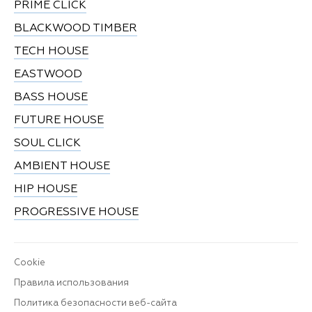
PRIME CLICK
BLACKWOOD TIMBER
TECH HOUSE
EASTWOOD
BASS HOUSE
FUTURE HOUSE
SOUL CLICK
AMBIENT HOUSE
HIP HOUSE
PROGRESSIVE HOUSE
Cookie
Правила использования
Политика безопасности веб-сайта