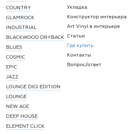
Укладка
COUNTRY
Конструктор интерьера
GLAMROCK
Art Vinyl в интерьере
INDUSTRIAL
Статьи
BLACKWOOD DRYBACK
Где купить
BLUES
Контакты
COSMIC
Вопрос/ответ
EPIC
JAZZ
LOUNGE DIGI EDITION
LOUNGE
NEW AGE
DEEP HOUSE
ELEMENT CLICK