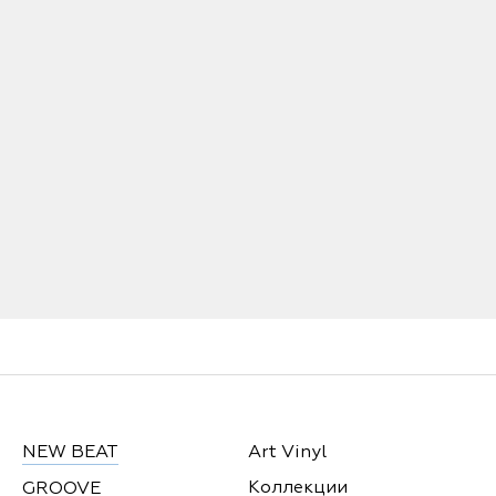
NEW BEAT
Art Vinyl
Коллекции
GROOVE