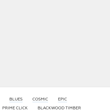
BLUES
COSMIC
EPIC
PRIME CLICK
BLACKWOOD TIMBER