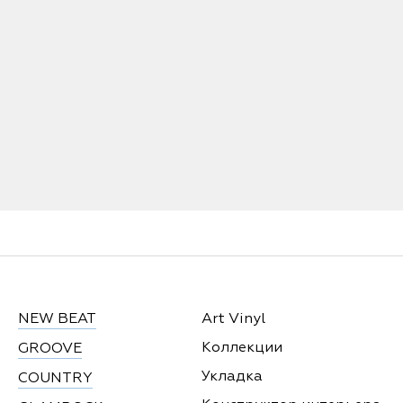
NEW BEAT
Art Vinyl
Коллекции
GROOVE
Укладка
COUNTRY