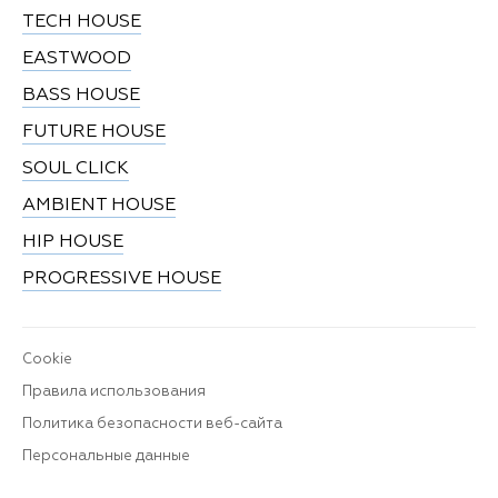
TECH HOUSE
EASTWOOD
BASS HOUSE
FUTURE HOUSE
SOUL CLICK
AMBIENT HOUSE
HIP HOUSE
PROGRESSIVE HOUSE
Cookie
Правила использования
Политика безопасности веб-сайта
Персональные данные