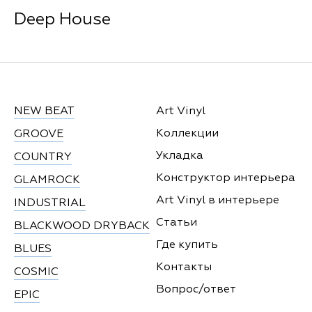
Deep House
NEW BEAT
Art Vinyl
Коллекции
GROOVE
Укладка
COUNTRY
Конструктор интерьера
GLAMROCK
Art Vinyl в интерьере
INDUSTRIAL
Статьи
BLACKWOOD DRYBACK
Где купить
BLUES
Контакты
COSMIC
Вопрос/ответ
EPIC