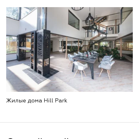
Жилые дома Hill Park