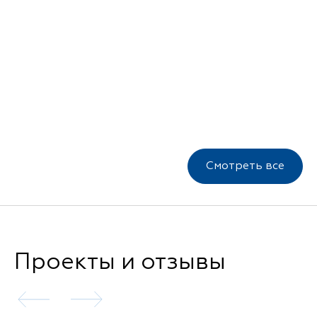
Смотреть все
Проекты и отзывы