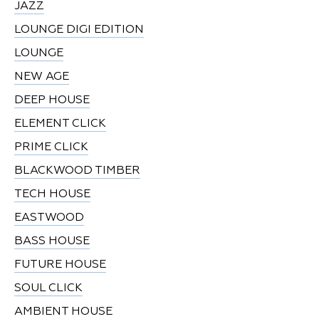
JAZZ
LOUNGE DIGI EDITION
LOUNGE
NEW AGE
DEEP HOUSE
ELEMENT CLICK
PRIME CLICK
BLACKWOOD TIMBER
TECH HOUSE
EASTWOOD
BASS HOUSE
FUTURE HOUSE
SOUL CLICK
AMBIENT HOUSE