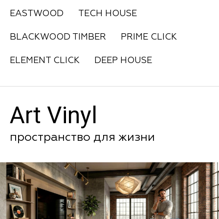
EASTWOOD
TECH HOUSE
BLACKWOOD TIMBER
PRIME CLICK
ELEMENT CLICK
DEEP HOUSE
Art Vinyl
пространство для жизни