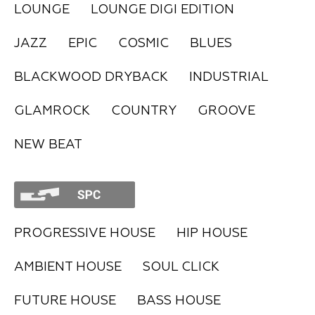
LOUNGE
LOUNGE DIGI EDITION
FAQ
JAZZ
EPIC
COSMIC
BLUES
BLACKWOOD DRYBACK
INDUSTRIAL
GLAMROCK
COUNTRY
GROOVE
NEW BEAT
PROGRESSIVE HOUSE
HIP HOUSE
AMBIENT HOUSE
SOUL CLICK
FUTURE HOUSE
BASS HOUSE