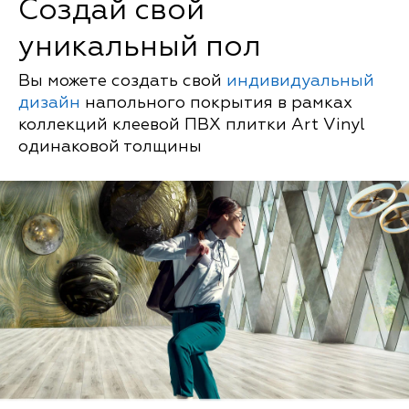
Создай свой
уникальный пол
Вы можете создать свой
индивидуальный
дизайн
напольного покрытия в рамках
коллекций клеевой ПВХ плитки Art Vinyl
одинаковой толщины