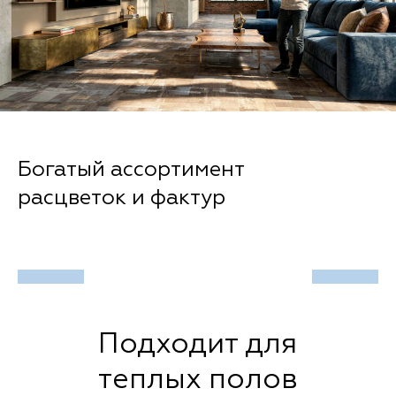
Богатый ассортимент
расцветок и фактур
Подходит для
теплых полов