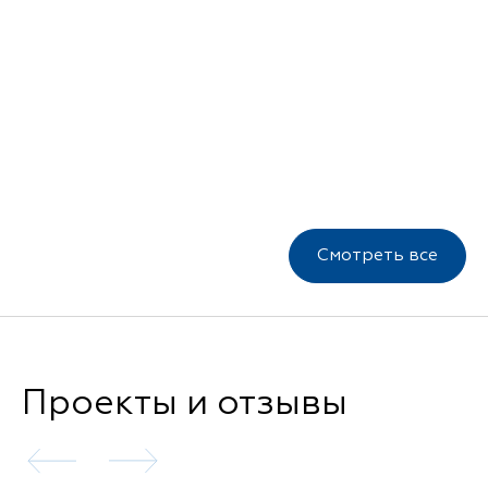
Смотреть все
Проекты и отзывы