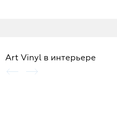
Art Vinyl в интерьере