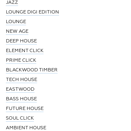
JAZZ
LOUNGE DIGI EDITION
LOUNGE
NEW AGE
DEEP HOUSE
ELEMENT CLICK
PRIME CLICK
BLACKWOOD TIMBER
TECH HOUSE
EASTWOOD
BASS HOUSE
FUTURE HOUSE
SOUL CLICK
AMBIENT HOUSE