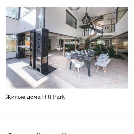
Жилые дома Hill Park