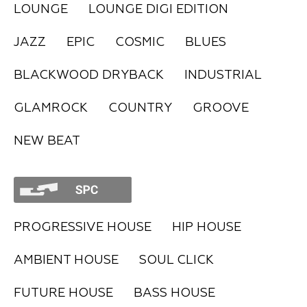
LOUNGE
LOUNGE DIGI EDITION
FAQ
JAZZ
EPIC
COSMIC
BLUES
BLACKWOOD DRYBACK
INDUSTRIAL
GLAMROCK
COUNTRY
GROOVE
NEW BEAT
PROGRESSIVE HOUSE
HIP HOUSE
AMBIENT HOUSE
SOUL CLICK
FUTURE HOUSE
BASS HOUSE