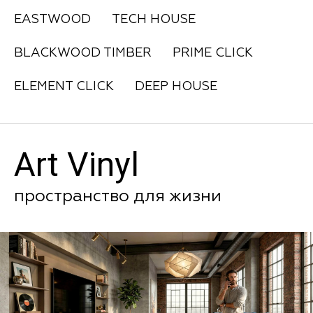
EASTWOOD
TECH HOUSE
BLACKWOOD TIMBER
PRIME CLICK
ELEMENT CLICK
DEEP HOUSE
Art Vinyl
пространство для жизни