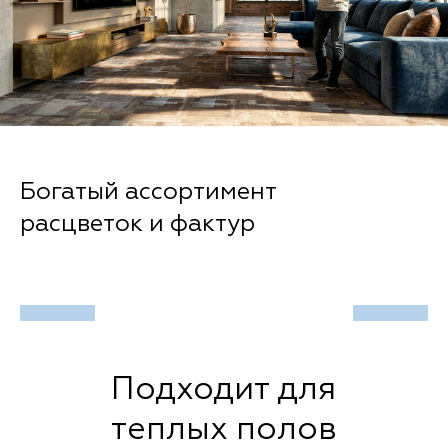
Богатый ассортимент
расцветок и фактур
Подходит для
теплых полов