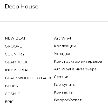
Deep House
NEW BEAT
Art Vinyl
Коллекции
GROOVE
Укладка
COUNTRY
Конструктор интерьера
GLAMROCK
Art Vinyl в интерьере
INDUSTRIAL
Статьи
BLACKWOOD DRYBACK
Где купить
BLUES
Контакты
COSMIC
Вопрос/ответ
EPIC