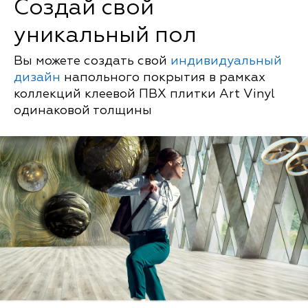
Создай свой
уникальный пол
Вы можете создать свой
индивидуальный
дизайн
напольного покрытия в рамках
коллекций клеевой ПВХ плитки Art Vinyl
одинаковой толщины