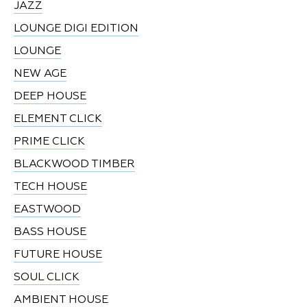
JAZZ
LOUNGE DIGI EDITION
LOUNGE
NEW AGE
DEEP HOUSE
ELEMENT CLICK
PRIME CLICK
BLACKWOOD TIMBER
TECH HOUSE
EASTWOOD
BASS HOUSE
FUTURE HOUSE
SOUL CLICK
AMBIENT HOUSE