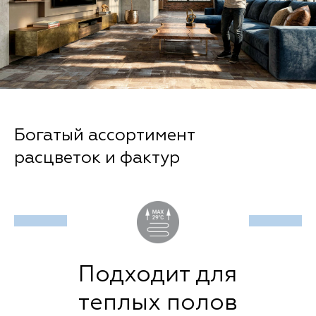
Богатый ассортимент
расцветок и фактур
Подходит для
теплых полов