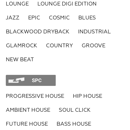
LOUNGE
LOUNGE DIGI EDITION
FAQ
JAZZ
EPIC
COSMIC
BLUES
BLACKWOOD DRYBACK
INDUSTRIAL
GLAMROCK
COUNTRY
GROOVE
NEW BEAT
PROGRESSIVE HOUSE
HIP HOUSE
AMBIENT HOUSE
SOUL CLICK
FUTURE HOUSE
BASS HOUSE