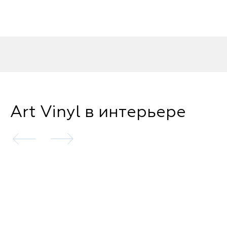
Art Vinyl в интерьере