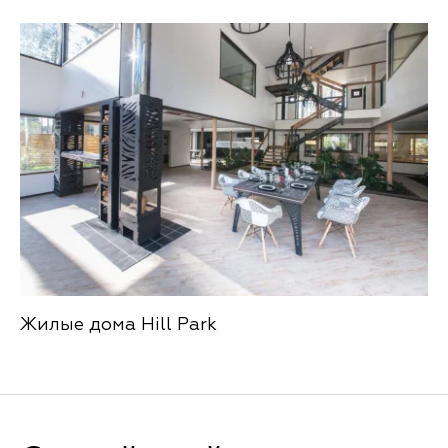
Жилые дома Hill Park