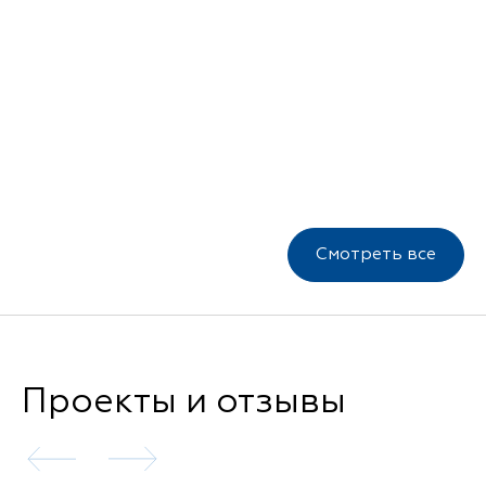
Смотреть все
Проекты и отзывы