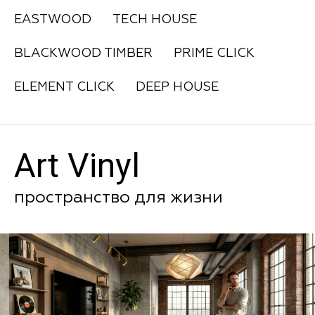
EASTWOOD
TECH HOUSE
BLACKWOOD TIMBER
PRIME CLICK
ELEMENT CLICK
DEEP HOUSE
Art Vinyl
пространство для жизни