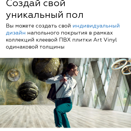
Создай свой
уникальный пол
Вы можете создать свой
индивидуальный
дизайн
напольного покрытия в рамках
коллекций клеевой ПВХ плитки Art Vinyl
одинаковой толщины