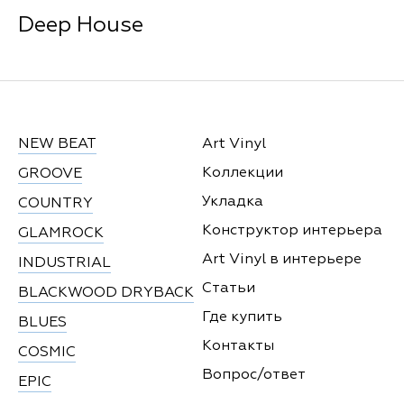
Deep House
NEW BEAT
Art Vinyl
Коллекции
GROOVE
Укладка
COUNTRY
Конструктор интерьера
GLAMROCK
Art Vinyl в интерьере
INDUSTRIAL
Статьи
BLACKWOOD DRYBACK
Где купить
BLUES
Контакты
COSMIC
Вопрос/ответ
EPIC