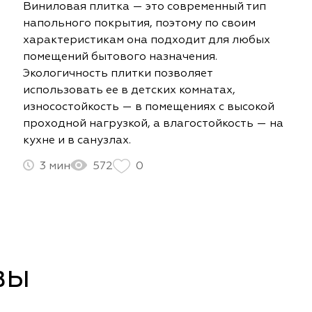
Виниловая плитка — это современный тип
напольного покрытия, поэтому по своим
характеристикам она подходит для любых
помещений бытового назначения.
Экологичность плитки позволяет
использовать ее в детских комнатах,
износостойкость — в помещениях с высокой
проходной нагрузкой, а влагостойкость — на
кухне и в санузлах.
3
572
0
вы