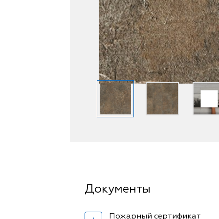
Пожарный сертификат