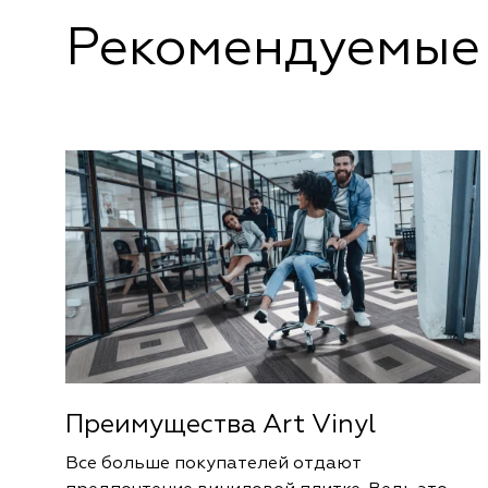
Рекомендуемые 
Преимущества Art Vinyl
Все больше покупателей отдают