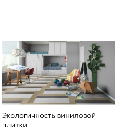
Экологичность виниловой
плитки