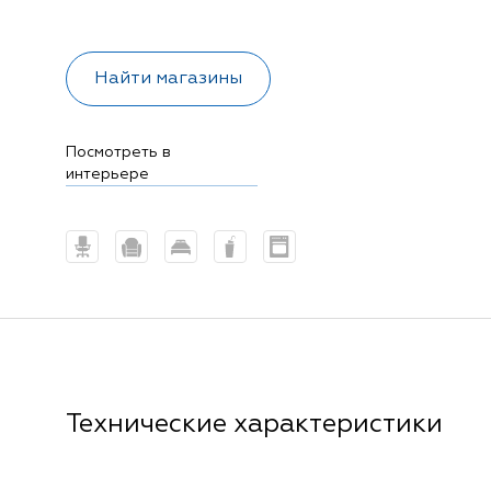
Найти магазины
Посмотреть в
интерьере