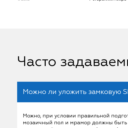
Часто задаваем
Можно ли уложить замковую S
Можно, при условии правильной подго
мозаичный пол и мрамор должны быть 