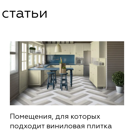
статьи
Помещения, для которых
подходит виниловая плитка