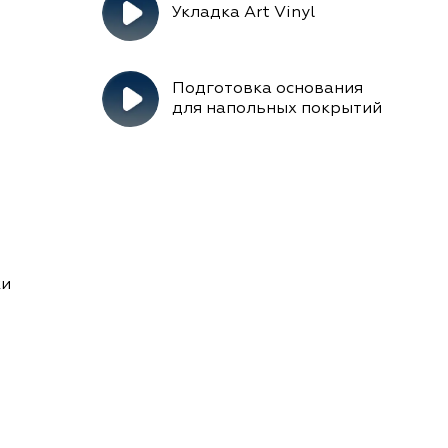
Укладка Art Vinyl
Подготовка основания
для напольных покрытий
ки