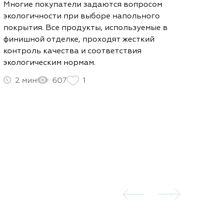
Многие покупатели задаются вопросом
экологичности при выборе напольного
покрытия. Все продукты, используемые в
финишной отделке, проходят жесткий
контроль качества и соответствия
экологическим нормам.
2
607
1