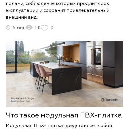
полами, соблюдение которых продлит срок
эксплуатации и сохранит привлекательный
внешний вид.
5
1 К
0
Что такое модульная ПВХ-плитка
Модульная ПВХ-плитка представляет собой