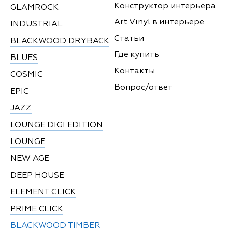
Конструктор интерьера
GLAMROCK
Art Vinyl в интерьере
INDUSTRIAL
Статьи
BLACKWOOD DRYBACK
Где купить
BLUES
Контакты
COSMIC
Вопрос/ответ
EPIC
JAZZ
LOUNGE DIGI EDITION
LOUNGE
NEW AGE
DEEP HOUSE
ELEMENT CLICK
PRIME CLICK
BLACKWOOD TIMBER