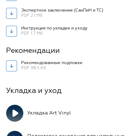
Экспертное заключение (СанПиН и ТС)
PDF 2.1 Мб.
Инструкция по укладке и уходу
PDF 1.7 Мб.
Рекомендации
Рекомендованные подложки
PDF 98.5 Кб.
Укладка Art Vinyl