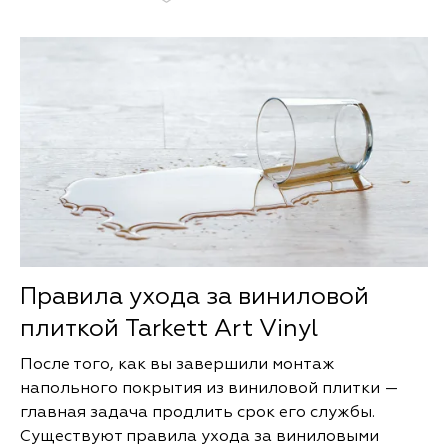
Правила ухода за виниловой
плиткой Tarkett Art Vinyl
После того, как вы завершили монтаж
напольного покрытия из виниловой плитки —
главная задача продлить срок его службы.
Существуют правила ухода за виниловыми