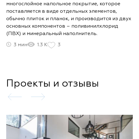
многослойное напольное покрытие, которое
поставляется в виде отдельных элементов,
обычно плиток и планок, и производится из двух
основных компонентов – поливинилхлорид
(ПВХ) и минеральный наполнитель.
3
1.3 К
3
Проекты и отзывы