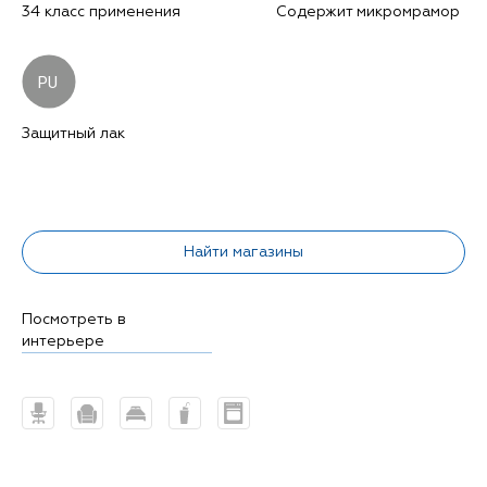
34 класс применения
Содержит микромрамор
PU
Защитный лак
Найти магазины
Посмотреть в
интерьере