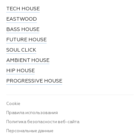
TECH HOUSE
EASTWOOD
BASS HOUSE
FUTURE HOUSE
SOUL CLICK
AMBIENT HOUSE
HIP HOUSE
PROGRESSIVE HOUSE
Cookie
Правила использования
Политика безопасности веб-сайта
Персональные данные