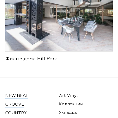
Жилые дома Hill Park
NEW BEAT
Art Vinyl
Коллекции
GROOVE
Укладка
COUNTRY