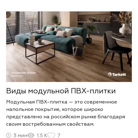
коридор.
Виды модульной ПВХ-плитки
Модульная ПВХ-плитка — это современное
напольное покрытие, которое широко
представлено на российском рынке благодаря
своим востребованным свойствам.
3
1.5 К
7