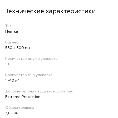
Тип
Плитка
Размер
580 х 300 мм
Количество штук в упаковке
10
Количество м² в упаковке
1,740 м²
Дополнительный защитный слой, лак
Extreme Protection
Общая толщина
3,85 мм