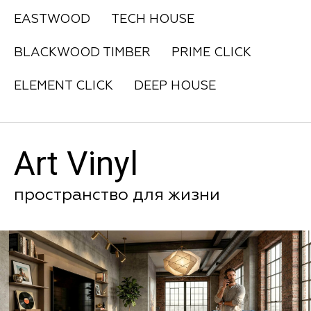
EASTWOOD
TECH HOUSE
BLACKWOOD TIMBER
PRIME CLICK
ELEMENT CLICK
DEEP HOUSE
Art Vinyl
пространство для жизни