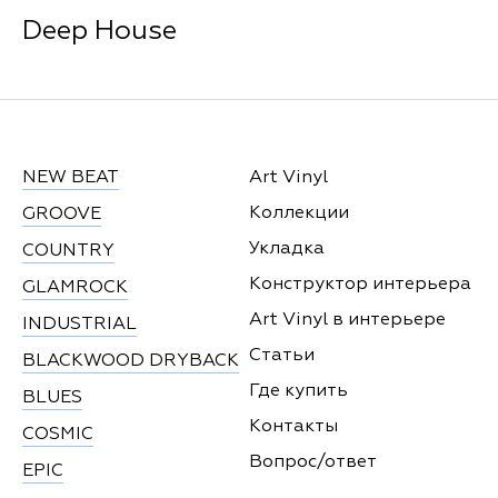
Deep House
NEW BEAT
Art Vinyl
Коллекции
GROOVE
Укладка
COUNTRY
Конструктор интерьера
GLAMROCK
Art Vinyl в интерьере
INDUSTRIAL
Статьи
BLACKWOOD DRYBACK
Где купить
BLUES
Контакты
COSMIC
Вопрос/ответ
EPIC