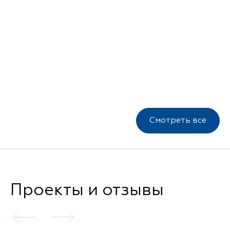
Смотреть все
Проекты и отзывы