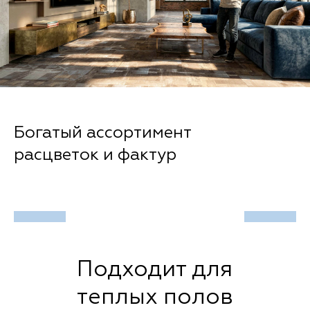
Богатый ассортимент
расцветок и фактур
Подходит для
теплых полов