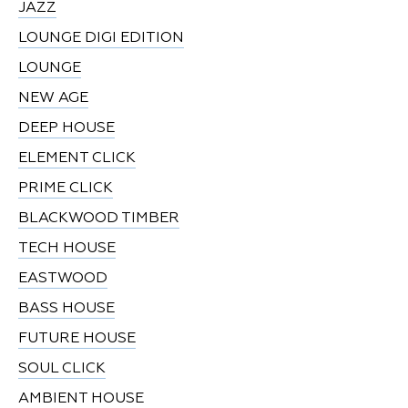
JAZZ
LOUNGE DIGI EDITION
LOUNGE
NEW AGE
DEEP HOUSE
ELEMENT CLICK
PRIME CLICK
BLACKWOOD TIMBER
TECH HOUSE
EASTWOOD
BASS HOUSE
FUTURE HOUSE
SOUL CLICK
AMBIENT HOUSE