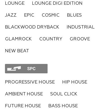
LOUNGE
LOUNGE DIGI EDITION
FAQ
JAZZ
EPIC
COSMIC
BLUES
BLACKWOOD DRYBACK
INDUSTRIAL
GLAMROCK
COUNTRY
GROOVE
NEW BEAT
PROGRESSIVE HOUSE
HIP HOUSE
AMBIENT HOUSE
SOUL CLICK
FUTURE HOUSE
BASS HOUSE