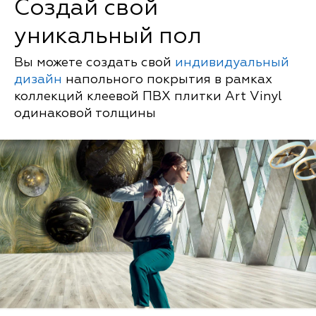
Создай свой
уникальный пол
Вы можете создать свой
индивидуальный
дизайн
напольного покрытия в рамках
коллекций клеевой ПВХ плитки Art Vinyl
одинаковой толщины