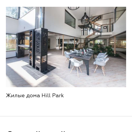
Жилые дома Hill Park