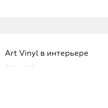
Art Vinyl в интерьере