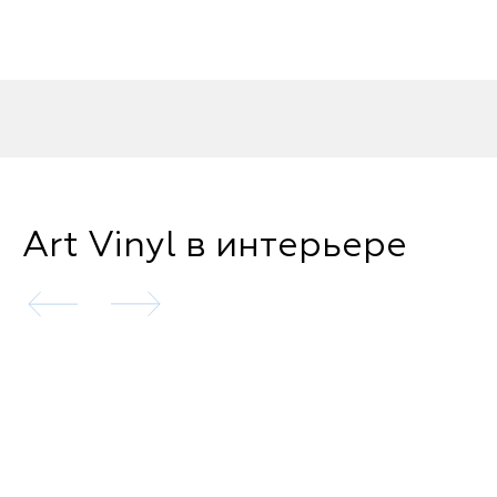
Art Vinyl в интерьере