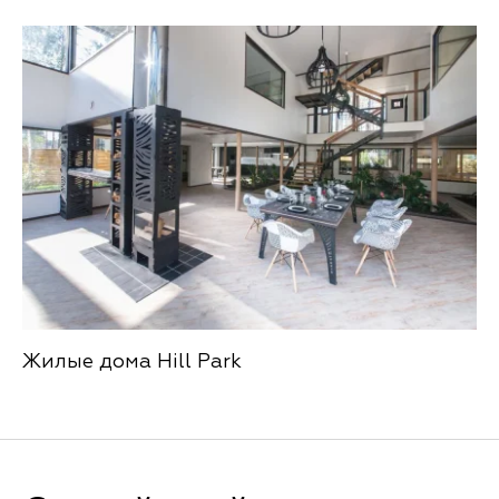
Жилые дома Hill Park