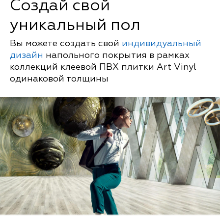
Создай свой
уникальный пол
Вы можете создать свой
индивидуальный
дизайн
напольного покрытия в рамках
коллекций клеевой ПВХ плитки Art Vinyl
одинаковой толщины