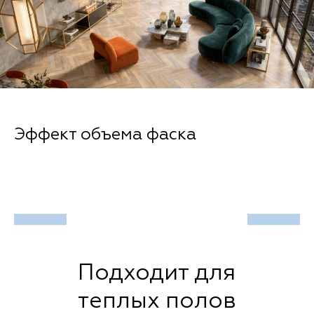
Эффект объема фаска
Подходит для
теплых полов