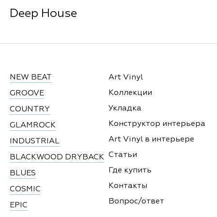
Deep House
NEW BEAT
Art Vinyl
Коллекции
GROOVE
Укладка
COUNTRY
Конструктор интерьера
GLAMROCK
Art Vinyl в интерьере
INDUSTRIAL
Статьи
BLACKWOOD DRYBACK
Где купить
BLUES
Контакты
COSMIC
Вопрос/ответ
EPIC