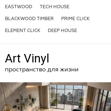
EASTWOOD
TECH HOUSE
BLACKWOOD TIMBER
PRIME CLICK
ELEMENT CLICK
DEEP HOUSE
Art Vinyl
пространство для жизни