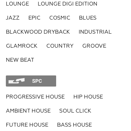
LOUNGE
LOUNGE DIGI EDITION
FAQ
JAZZ
EPIC
COSMIC
BLUES
BLACKWOOD DRYBACK
INDUSTRIAL
GLAMROCK
COUNTRY
GROOVE
NEW BEAT
PROGRESSIVE HOUSE
HIP HOUSE
AMBIENT HOUSE
SOUL CLICK
FUTURE HOUSE
BASS HOUSE