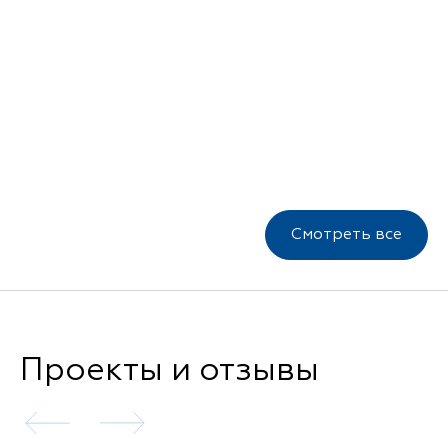
Смотреть все
Проекты и отзывы