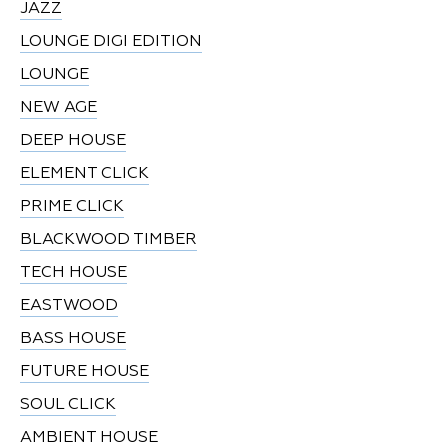
JAZZ
LOUNGE DIGI EDITION
LOUNGE
NEW AGE
DEEP HOUSE
ELEMENT CLICK
PRIME CLICK
BLACKWOOD TIMBER
TECH HOUSE
EASTWOOD
BASS HOUSE
FUTURE HOUSE
SOUL CLICK
AMBIENT HOUSE