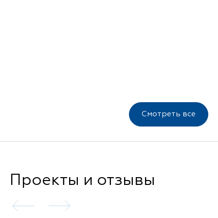
Смотреть все
Проекты и отзывы