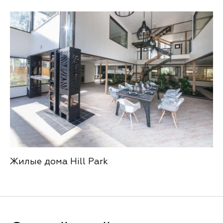
Жилые дома Hill Park