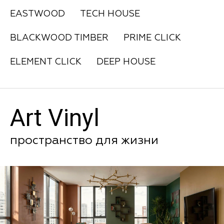
EASTWOOD
TECH HOUSE
BLACKWOOD TIMBER
PRIME CLICK
ELEMENT CLICK
DEEP HOUSE
Art Vinyl
пространство для жизни