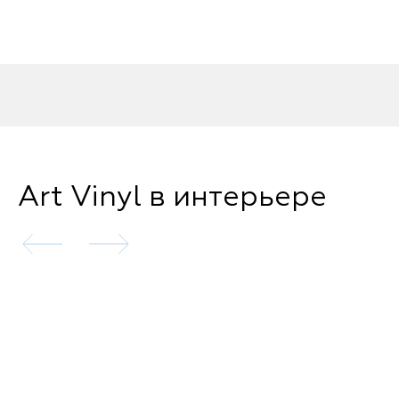
Art Vinyl в интерьере