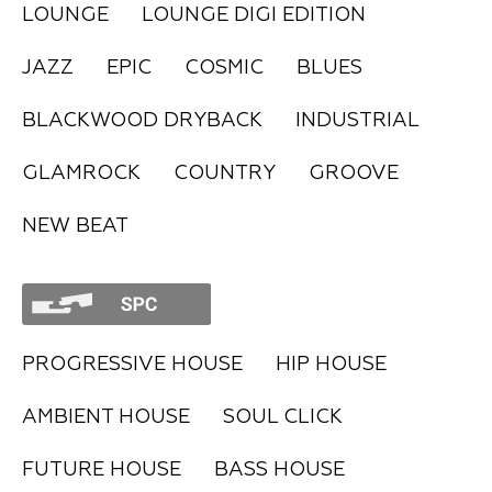
LOUNGE
LOUNGE DIGI EDITION
FAQ
JAZZ
EPIC
COSMIC
BLUES
BLACKWOOD DRYBACK
INDUSTRIAL
GLAMROCK
COUNTRY
GROOVE
NEW BEAT
PROGRESSIVE HOUSE
HIP HOUSE
AMBIENT HOUSE
SOUL CLICK
FUTURE HOUSE
BASS HOUSE