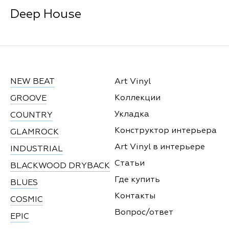
Deep House
NEW BEAT
Art Vinyl
Коллекции
GROOVE
Укладка
COUNTRY
Конструктор интерьера
GLAMROCK
Art Vinyl в интерьере
INDUSTRIAL
Статьи
BLACKWOOD DRYBACK
Где купить
BLUES
Контакты
COSMIC
Вопрос/ответ
EPIC