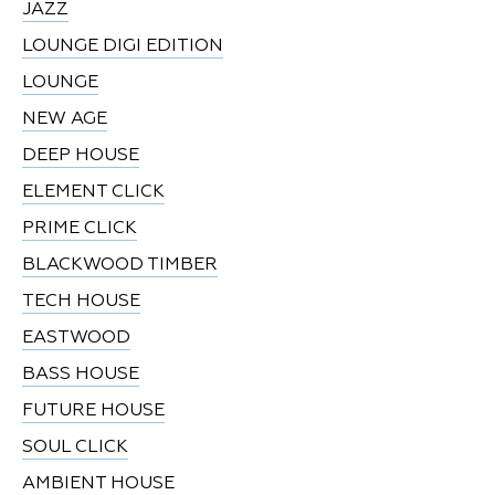
JAZZ
LOUNGE DIGI EDITION
LOUNGE
NEW AGE
DEEP HOUSE
ELEMENT CLICK
PRIME CLICK
BLACKWOOD TIMBER
TECH HOUSE
EASTWOOD
BASS HOUSE
FUTURE HOUSE
SOUL CLICK
AMBIENT HOUSE