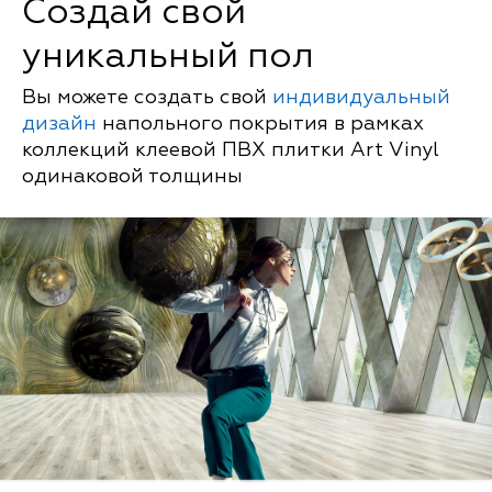
Создай свой
уникальный пол
Вы можете создать свой
индивидуальный
дизайн
напольного покрытия в рамках
коллекций клеевой ПВХ плитки Art Vinyl
одинаковой толщины