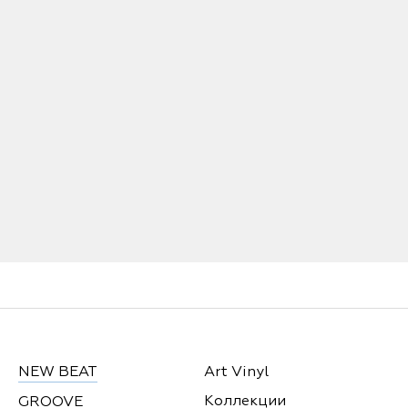
NEW BEAT
Art Vinyl
Коллекции
GROOVE