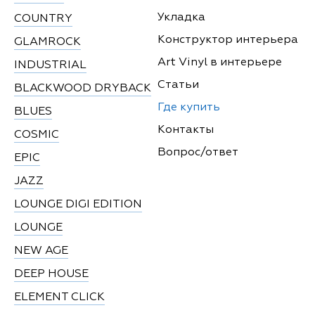
Укладка
COUNTRY
Конструктор интерьера
GLAMROCK
Art Vinyl в интерьере
INDUSTRIAL
Статьи
BLACKWOOD DRYBACK
Где купить
BLUES
Контакты
COSMIC
Вопрос/ответ
EPIC
JAZZ
LOUNGE DIGI EDITION
LOUNGE
NEW AGE
DEEP HOUSE
ELEMENT CLICK