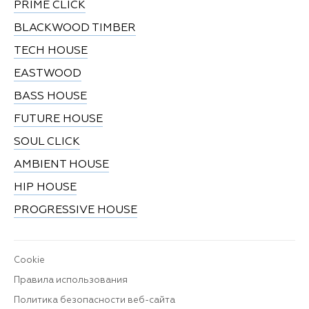
PRIME CLICK
BLACKWOOD TIMBER
TECH HOUSE
EASTWOOD
BASS HOUSE
FUTURE HOUSE
SOUL CLICK
AMBIENT HOUSE
HIP HOUSE
PROGRESSIVE HOUSE
Cookie
Правила использования
Политика безопасности веб-сайта