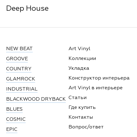
Deep House
NEW BEAT
Art Vinyl
Коллекции
GROOVE
Укладка
COUNTRY
Конструктор интерьера
GLAMROCK
Art Vinyl в интерьере
INDUSTRIAL
Статьи
BLACKWOOD DRYBACK
Где купить
BLUES
Контакты
COSMIC
Вопрос/ответ
EPIC