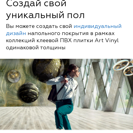
Создай свой
уникальный пол
Вы можете создать свой
индивидуальный
дизайн
напольного покрытия в рамках
коллекций клеевой ПВХ плитки Art Vinyl
одинаковой толщины