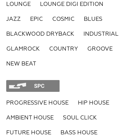
LOUNGE
LOUNGE DIGI EDITION
FAQ
JAZZ
EPIC
COSMIC
BLUES
BLACKWOOD DRYBACK
INDUSTRIAL
GLAMROCK
COUNTRY
GROOVE
NEW BEAT
PROGRESSIVE HOUSE
HIP HOUSE
AMBIENT HOUSE
SOUL CLICK
FUTURE HOUSE
BASS HOUSE