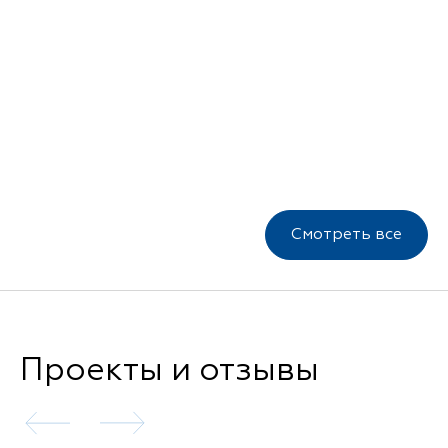
Смотреть все
Проекты и отзывы