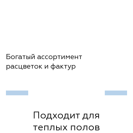
Богатый ассортимент
расцветок и фактур
Подходит для
теплых полов