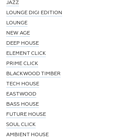
JAZZ
LOUNGE DIGI EDITION
LOUNGE
NEW AGE
DEEP HOUSE
ELEMENT CLICK
PRIME CLICK
BLACKWOOD TIMBER
TECH HOUSE
EASTWOOD
BASS HOUSE
FUTURE HOUSE
SOUL CLICK
AMBIENT HOUSE