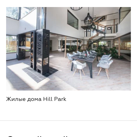
Жилые дома Hill Park