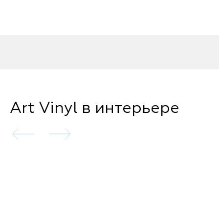
Art Vinyl в интерьере