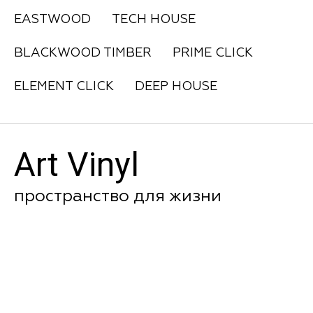
EASTWOOD
TECH HOUSE
BLACKWOOD TIMBER
PRIME CLICK
ELEMENT CLICK
DEEP HOUSE
Art Vinyl
пространство для жизни