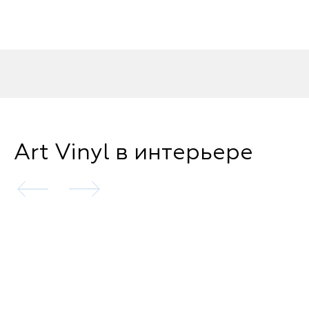
Art Vinyl в интерьере