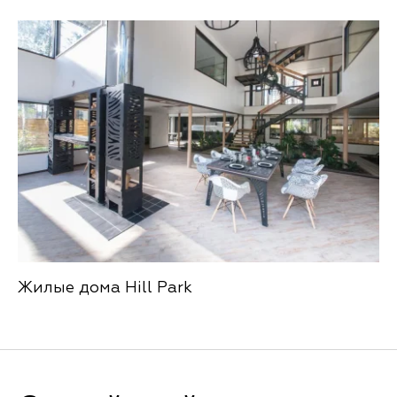
Жилые дома Hill Park