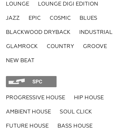
LOUNGE
LOUNGE DIGI EDITION
FAQ
JAZZ
EPIC
COSMIC
BLUES
BLACKWOOD DRYBACK
INDUSTRIAL
GLAMROCK
COUNTRY
GROOVE
NEW BEAT
PROGRESSIVE HOUSE
HIP HOUSE
AMBIENT HOUSE
SOUL CLICK
FUTURE HOUSE
BASS HOUSE