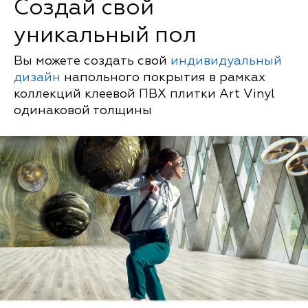
Создай свой
уникальный пол
Вы можете создать свой
индивидуальный
дизайн
напольного покрытия в рамках
коллекций клеевой ПВХ плитки Art Vinyl
одинаковой толщины