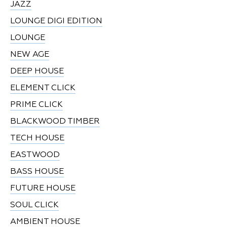
JAZZ
LOUNGE DIGI EDITION
LOUNGE
NEW AGE
DEEP HOUSE
ELEMENT CLICK
PRIME CLICK
BLACKWOOD TIMBER
TECH HOUSE
EASTWOOD
BASS HOUSE
FUTURE HOUSE
SOUL CLICK
AMBIENT HOUSE