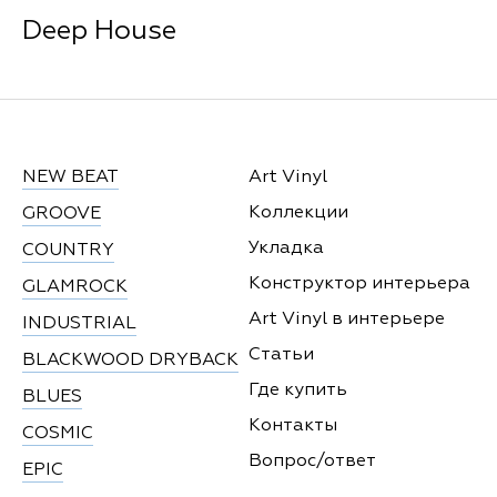
Deep House
NEW BEAT
Art Vinyl
Коллекции
GROOVE
Укладка
COUNTRY
Конструктор интерьера
GLAMROCK
Art Vinyl в интерьере
INDUSTRIAL
Статьи
BLACKWOOD DRYBACK
Где купить
BLUES
Контакты
COSMIC
Вопрос/ответ
EPIC