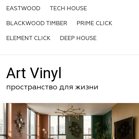
EASTWOOD
TECH HOUSE
BLACKWOOD TIMBER
PRIME CLICK
ELEMENT CLICK
DEEP HOUSE
Art Vinyl
пространство для жизни