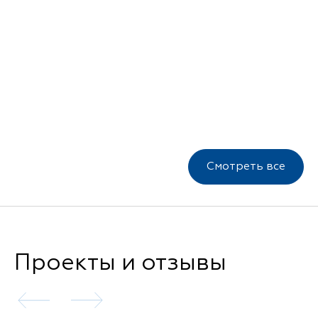
Смотреть все
Проекты и отзывы