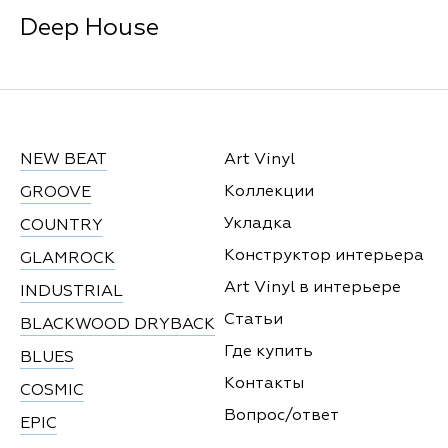
Deep House
NEW BEAT
Art Vinyl
Коллекции
GROOVE
Укладка
COUNTRY
Конструктор интерьера
GLAMROCK
Art Vinyl в интерьере
INDUSTRIAL
Статьи
BLACKWOOD DRYBACK
Где купить
BLUES
Контакты
COSMIC
Вопрос/ответ
EPIC