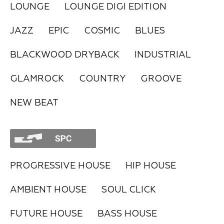
LOUNGE
LOUNGE DIGI EDITION
FAQ
JAZZ
EPIC
COSMIC
BLUES
BLACKWOOD DRYBACK
INDUSTRIAL
GLAMROCK
COUNTRY
GROOVE
NEW BEAT
PROGRESSIVE HOUSE
HIP HOUSE
AMBIENT HOUSE
SOUL CLICK
FUTURE HOUSE
BASS HOUSE