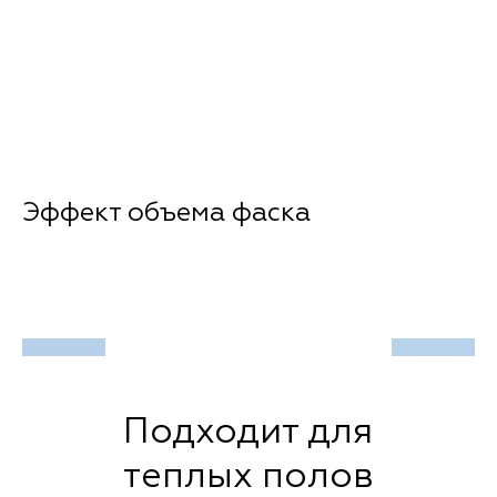
Эффект объема фаска
Подходит для
теплых полов