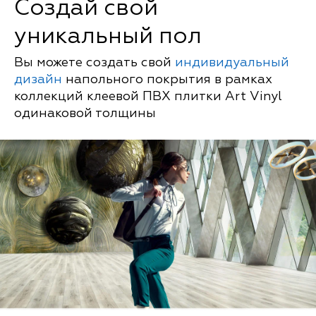
Создай свой
уникальный пол
Вы можете создать свой
индивидуальный
дизайн
напольного покрытия в рамках
коллекций клеевой ПВХ плитки Art Vinyl
одинаковой толщины