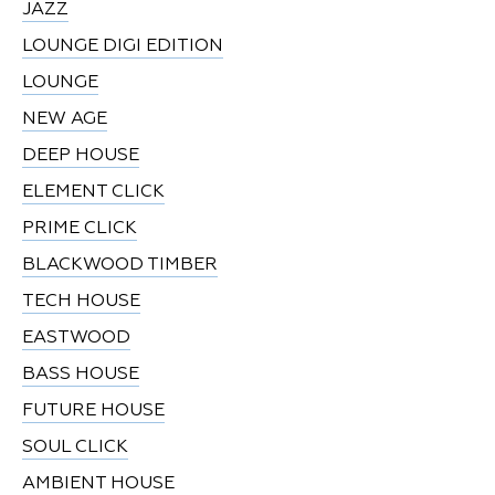
JAZZ
LOUNGE DIGI EDITION
LOUNGE
NEW AGE
DEEP HOUSE
ELEMENT CLICK
PRIME CLICK
BLACKWOOD TIMBER
TECH HOUSE
EASTWOOD
BASS HOUSE
FUTURE HOUSE
SOUL CLICK
AMBIENT HOUSE