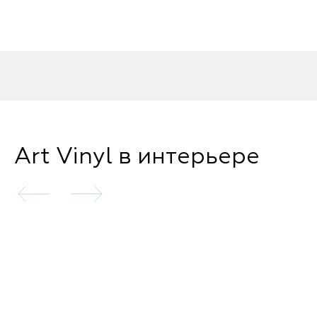
Art Vinyl в интерьере