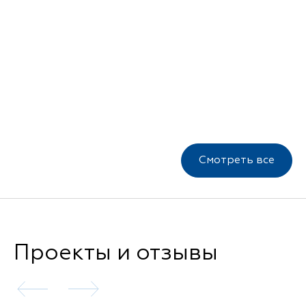
Смотреть все
Проекты и отзывы