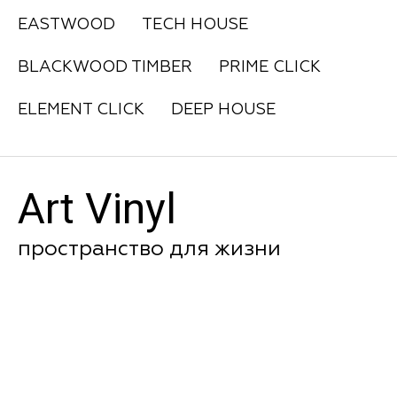
EASTWOOD
TECH HOUSE
BLACKWOOD TIMBER
PRIME CLICK
ELEMENT CLICK
DEEP HOUSE
Art Vinyl
пространство для жизни