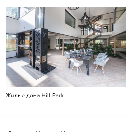
Жилые дома Hill Park